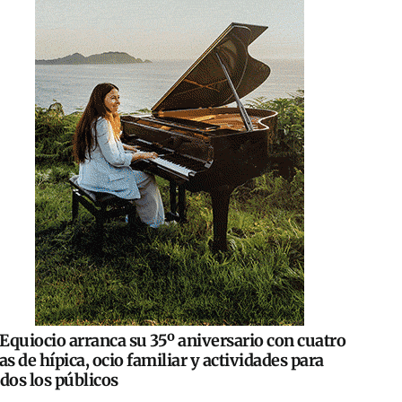
Equiocio arranca su 35º aniversario con cuatro
as de hípica, ocio familiar y actividades para
dos los públicos