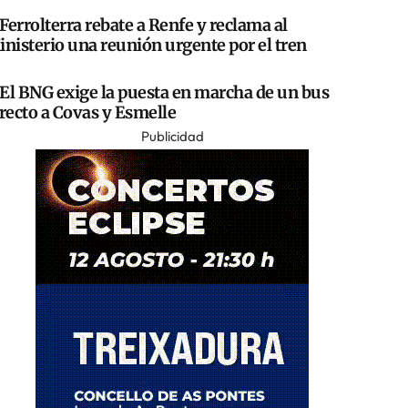
Ferrolterra rebate a Renfe y reclama al
nisterio una reunión urgente por el tren
El BNG exige la puesta en marcha de un bus
recto a Covas y Esmelle
Publicidad