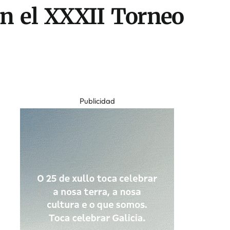
n el XXXII Torneo
Publicidad