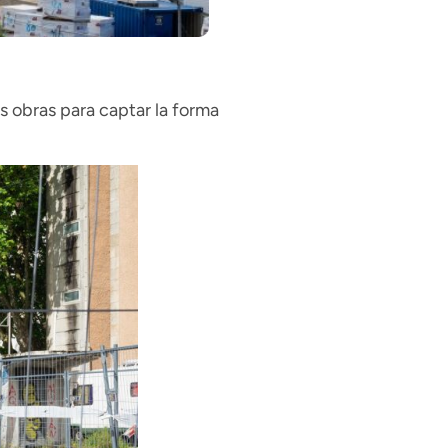
s obras para captar la forma