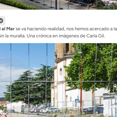
l al Mar
se va haciendo realidad, nos hemos acercado a la
n la muralla. Una crónica en imágenes de Carla Gil.