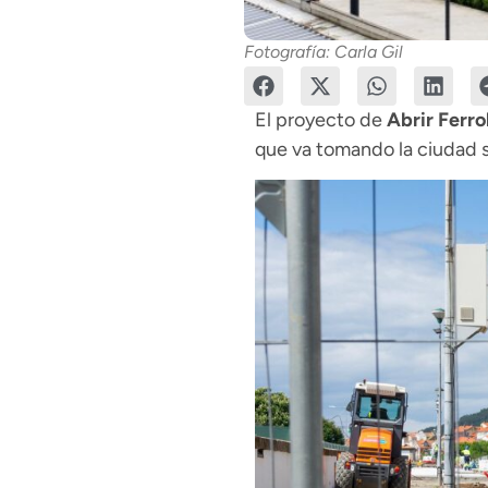
Fotografía: Carla Gil
El proyecto de
Abrir Ferro
que va tomando la ciudad si