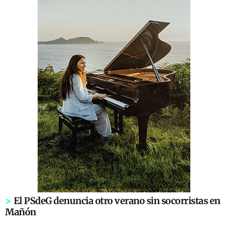
>
El PSdeG denuncia otro verano sin socorristas en
Mañón