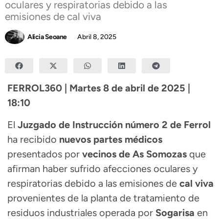
oculares y respiratorias debido a las
emisiones de cal viva
Alicia Seoane
Abril 8, 2025
FERROL360 | Martes 8 de abril de 2025 |
18:10
El
Juzgado de Instrucción número 2 de Ferrol
ha recibido
nuevos partes médicos
presentados por
vecinos de As Somozas
que
afirman haber sufrido afecciones oculares y
respiratorias debido a las emisiones de
cal viva
provenientes de la planta de tratamiento de
residuos industriales operada por
Sogarisa
en