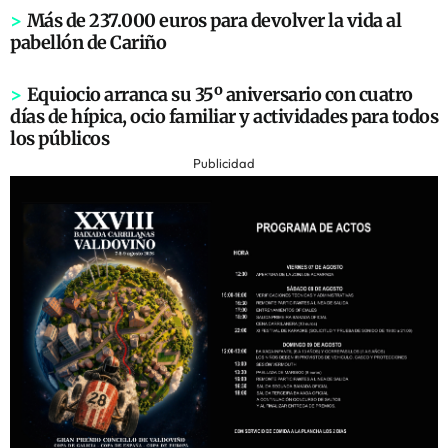
>
Más de 237.000 euros para devolver la vida al
pabellón de Cariño
>
Equiocio arranca su 35º aniversario con cuatro
días de hípica, ocio familiar y actividades para todos
los públicos
Publicidad