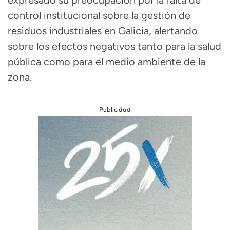
expresado su preocupación por la falta de
control institucional sobre la gestión de
residuos industriales en Galicia, alertando
sobre los efectos negativos tanto para la salud
pública como para el medio ambiente de la
zona.
Publicidad