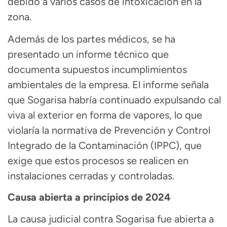
debido a varios casos de intoxicación en la
zona.
Además de los partes médicos, se ha
presentado un informe técnico que
documenta supuestos incumplimientos
ambientales de la empresa. El informe señala
que Sogarisa habría continuado expulsando cal
viva al exterior en forma de vapores, lo que
violaría la normativa de Prevención y Control
Integrado de la Contaminación (IPPC), que
exige que estos procesos se realicen en
instalaciones cerradas y controladas.
Causa abierta a principios de 2024
La causa judicial contra Sogarisa fue abierta a