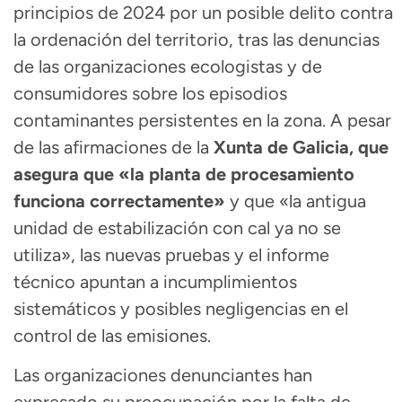
principios de 2024 por un posible delito contra
la ordenación del territorio, tras las denuncias
de las organizaciones ecologistas y de
consumidores sobre los episodios
contaminantes persistentes en la zona. A pesar
de las afirmaciones de la
Xunta de Galicia, que
asegura que «la planta de procesamiento
funciona correctamente»
y que «la antigua
unidad de estabilización con cal ya no se
utiliza», las nuevas pruebas y el informe
técnico apuntan a incumplimientos
sistemáticos y posibles negligencias en el
control de las emisiones.
Las organizaciones denunciantes han