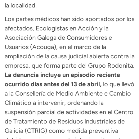
la localidad.
Los partes médicos han sido aportados por los
afectados, Ecologistas en Acción y la
Asociación Galega de Consumidores e
Usuarios (Acouga), en el marco de la
ampliación de la causa judicial abierta contra la
empresa, que forma parte del Grupo Rodonita.
La denuncia incluye un episodio reciente
ocurrido días antes del 13 de abril,
lo que llevó
a la Consellería de Medio Ambiente e Cambio
Climático a intervenir, ordenando la
suspensión parcial de actividades en el Centro
de Tratamiento de Residuos Industriales de
Galicia (CTRIG) como medida preventiva