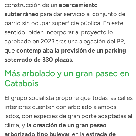
construcción de un
aparcamiento
subterráneo
para dar servicio al conjunto del
barrio sin ocupar superficie pública. En este
sentido, piden incorporar al proyecto lo
aprobado en 2023 tras una alegación del PP,
que
contemplaba la previsión de un parking
soterrado de 330 plazas
.
Más arbolado y un gran paseo en
Catabois
El grupo socialista propone que todas las calles
interiores cuenten con arbolado a ambos
lados, con especies de gran porte adaptadas al
clima, y
la creación de un gran paseo
arborizado tipo bulevar
en la
estrada de