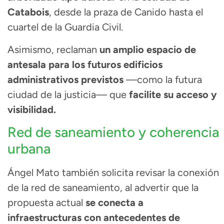
Catabois
, desde la praza de Canido hasta el
cuartel de la Guardia Civil.
Asimismo, reclaman
un amplio espacio de
antesala para los futuros edificios
administrativos previstos
—como la futura
ciudad de la justicia— que
facilite su acceso y
visibilidad.
Red de saneamiento y coherencia
urbana
Ángel Mato también solicita revisar la conexión
de la red de saneamiento, al advertir que la
propuesta actual
se conecta a
infraestructuras con antecedentes de