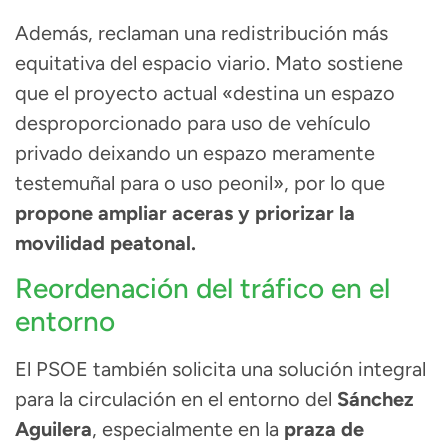
Además, reclaman una redistribución más
equitativa del espacio viario. Mato sostiene
que el proyecto actual «destina un espazo
desproporcionado para uso de vehículo
privado deixando un espazo meramente
testemuñal para o uso peonil», por lo que
propone ampliar aceras y priorizar la
movilidad peatonal.
Reordenación del tráfico en el
entorno
El PSOE también solicita una solución integral
para la circulación en el entorno del
Sánchez
Aguilera
, especialmente en la
praza de