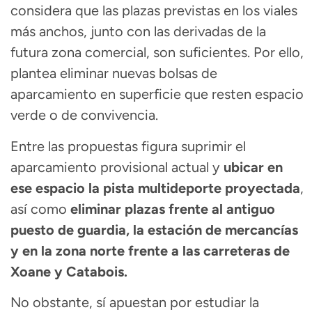
considera que las plazas previstas en los viales
más anchos, junto con las derivadas de la
futura zona comercial, son suficientes. Por ello,
plantea eliminar nuevas bolsas de
aparcamiento en superficie que resten espacio
verde o de convivencia.
Entre las propuestas figura suprimir el
aparcamiento provisional actual y
ubicar en
ese espacio la pista multideporte proyectada
,
así como
eliminar plazas frente al antiguo
puesto de guardia, la estación de mercancías
y en la zona norte frente a las carreteras de
Xoane y Catabois.
No obstante, sí apuestan por estudiar la