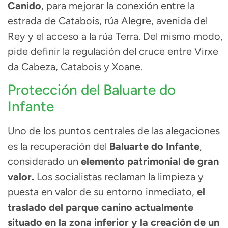
Canido
, para mejorar la conexión entre la
estrada de Catabois, rúa Alegre, avenida del
Rey y el acceso a la rúa Terra. Del mismo modo,
pide definir la regulación del cruce entre Virxe
da Cabeza, Catabois y Xoane.
Protección del Baluarte do
Infante
Uno de los puntos centrales de las alegaciones
es la recuperación del
Baluarte do Infante
,
considerado un
elemento patrimonial de gran
valor.
Los socialistas reclaman la limpieza y
puesta en valor de su entorno inmediato,
el
traslado del parque canino actualmente
situado en la zona inferior y la creación de un