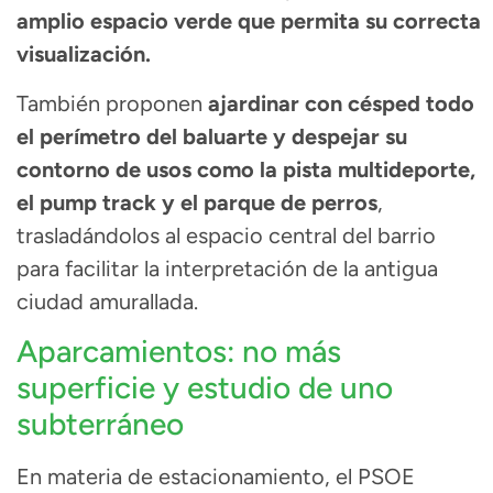
amplio espacio verde que permita su correcta
visualización.
También proponen
ajardinar con césped todo
el perímetro del baluarte y despejar su
contorno de usos como la pista multideporte,
el pump track y el parque de perros
,
trasladándolos al espacio central del barrio
para facilitar la interpretación de la antigua
ciudad amurallada.
Aparcamientos: no más
superficie y estudio de uno
subterráneo
En materia de estacionamiento, el PSOE