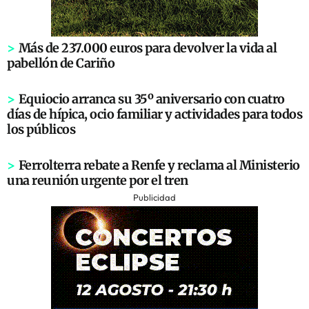
>
Más de 237.000 euros para devolver la vida al
pabellón de Cariño
>
Equiocio arranca su 35º aniversario con cuatro
días de hípica, ocio familiar y actividades para todos
los públicos
>
Ferrolterra rebate a Renfe y reclama al Ministerio
una reunión urgente por el tren
Publicidad