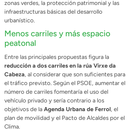
zonas verdes, la protección patrimonial y las
infraestructuras básicas del desarrollo
urbanístico.
Menos carriles y más espacio
peatonal
Entre las principales propuestas figura la
reducción a dos carriles en la rúa Virxe da
Cabeza
, al considerar que son suficientes para
el tráfico previsto. Según el PSOE, aumentar el
número de carriles fomentaría el uso del
vehículo privado y sería contrario a los
objetivos de la
Agenda Urbana de Ferrol
, el
plan de movilidad y el Pacto de Alcaldes por el
Clima.