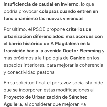
insuficiencia de caudal en invierno
, lo que
podría provocar
colapsos cuando entren en
funcionamiento las nuevas viviendas
.
Por último, el PSOE propone
criterios de
urbanización diferenciados: más acordes con
el barrio histórico de A Magdalena en la
transición hacia la avenida Doctor Flemming
y
más próximos a la tipología de
Canido
en los
espacios interiores, para mejorar la coherencia
y conectividad peatonal.
En su solicitud final, el portavoz socialista pide
que se incorporen estas modificaciones al
Proyecto de Urbanización de Sánchez
Aguilera
, al considerar que mejoran «a