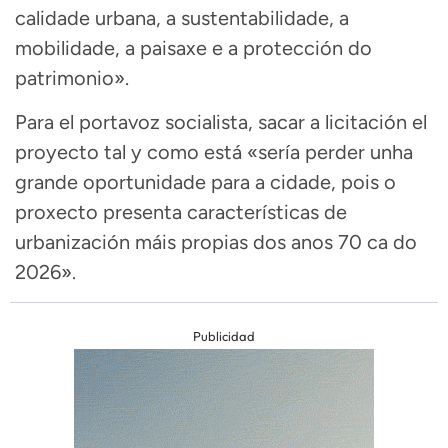
calidade urbana, a sustentabilidade, a
mobilidade, a paisaxe e a protección do
patrimonio».
Para el portavoz socialista, sacar a licitación el
proyecto tal y como está «sería perder unha
grande oportunidade para a cidade, pois o
proxecto presenta características de
urbanización máis propias dos anos 70 ca do
2026».
Publicidad