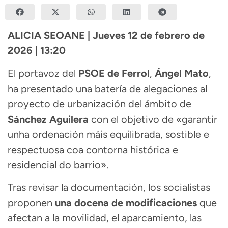
ALICIA SEOANE | Jueves 12 de febrero de
2026 | 13:20
El portavoz del
PSOE de Ferrol
,
Ángel Mato
,
ha presentado una batería de alegaciones al
proyecto de urbanización del ámbito de
Sánchez Aguilera
con el objetivo de «garantir
unha ordenación máis equilibrada, sostible e
respectuosa coa contorna histórica e
residencial do barrio».
Tras revisar la documentación, los socialistas
proponen
una docena de modificaciones
que
afectan a la movilidad, el aparcamiento, las