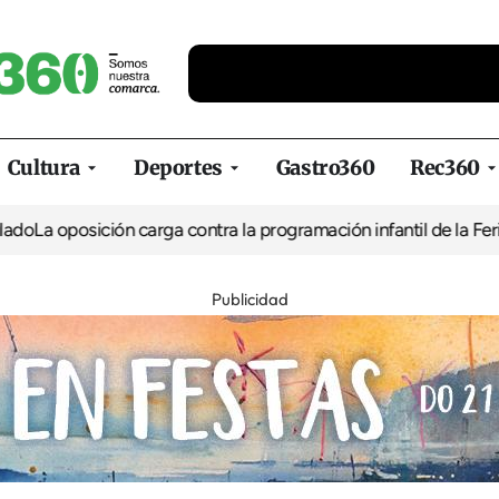
Cultura
Deportes
Gastro360
Rec360
oposición carga contra la programación infantil de la Feria de la
Publicidad