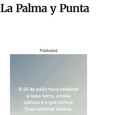
e La Palma y Punta
Publicidad