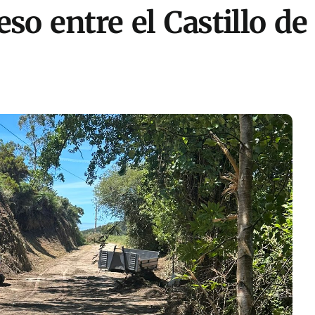
eso entre el Castillo d