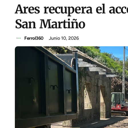
Ares recupera el acc
San Martiño
Ferrol360
Junio 10, 2026