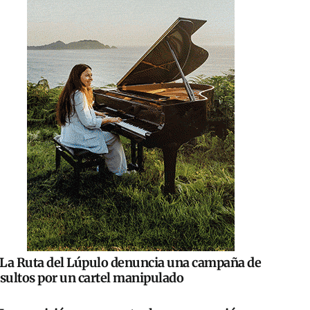
La Ruta del Lúpulo denuncia una campaña de
nsultos por un cartel manipulado