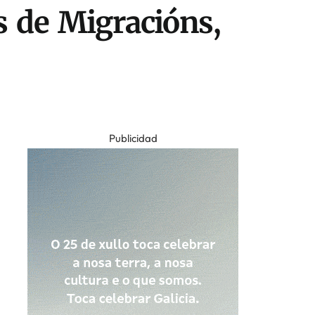
s de Migracións,
Publicidad