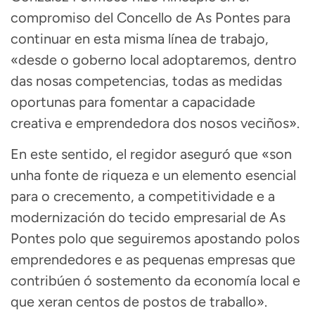
compromiso del Concello de As Pontes para
continuar en esta misma línea de trabajo,
«desde o goberno local adoptaremos, dentro
das nosas competencias, todas as medidas
oportunas para fomentar a capacidade
creativa e emprendedora dos nosos veciños».
En este sentido, el regidor aseguró que «son
unha fonte de riqueza e un elemento esencial
para o crecemento, a competitividade e a
modernización do tecido empresarial de As
Pontes polo que seguiremos apostando polos
emprendedores e as pequenas empresas que
contribúen ó sostemento da economía local e
que xeran centos de postos de traballo».