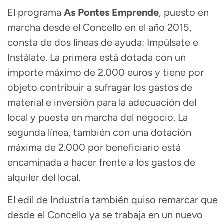
El programa
As Pontes Emprende
, puesto en
marcha desde el Concello en el año 2015,
consta de dos líneas de ayuda: Impúlsate e
Instálate. La primera está dotada con un
importe máximo de 2.000 euros y tiene por
objeto contribuir a sufragar los gastos de
material e inversión para la adecuación del
local y puesta en marcha del negocio. La
segunda línea, también con una dotación
máxima de 2.000 por beneficiario está
encaminada a hacer frente a los gastos de
alquiler del local.
El edil de Industria también quiso remarcar que
desde el Concello ya se trabaja en un nuevo