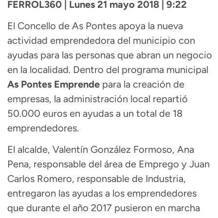
FERROL360 | Lunes 21 mayo 2018 | 9:22
El Concello de As Pontes apoya la nueva
actividad emprendedora del municipio con
ayudas para las personas que abran un negocio
en la localidad. Dentro del programa municipal
As Pontes Emprende
para la creación de
empresas, la administración local repartió
50.000 euros en ayudas a un total de 18
emprendedores.
El alcalde, Valentín González Formoso, Ana
Pena, responsable del área de Emprego y Juan
Carlos Romero, responsable de Industria,
entregaron las ayudas a los emprendedores
que durante el año 2017 pusieron en marcha