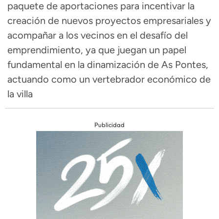
paquete de aportaciones para incentivar la
creación de nuevos proyectos empresariales y
acompañar a los vecinos en el desafío del
emprendimiento, ya que juegan un papel
fundamental en la dinamización de As Pontes,
actuando como un vertebrador económico de
la villa
Publicidad