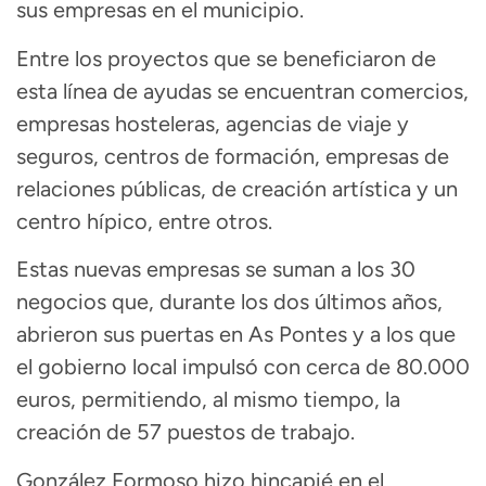
sus empresas en el municipio.
Entre los proyectos que se beneficiaron de
esta línea de ayudas se encuentran comercios,
empresas hosteleras, agencias de viaje y
seguros, centros de formación, empresas de
relaciones públicas, de creación artística y un
centro hípico, entre otros.
Estas nuevas empresas se suman a los 30
negocios que, durante los dos últimos años,
abrieron sus puertas en As Pontes y a los que
el gobierno local impulsó con cerca de 80.000
euros, permitiendo, al mismo tiempo, la
creación de 57 puestos de trabajo.
González Formoso hizo hincapié en el