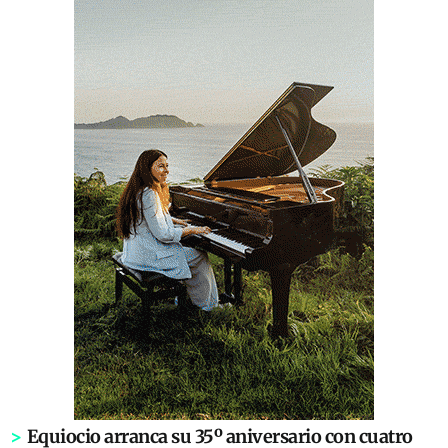
>
Equiocio arranca su 35º aniversario con cuatro