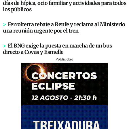
días de hípica, ocio familiar y actividades para todos
los públicos
>
Ferrolterra rebate a Renfe y reclama al Ministerio
una reunión urgente por el tren
>
El BNG exige la puesta en marcha de un bus
directo a Covas y Esmelle
Publicidad