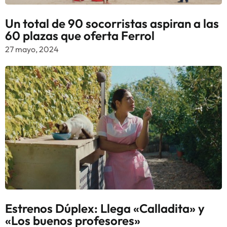
Un total de 90 socorristas aspiran a las
60 plazas que oferta Ferrol
27 mayo, 2024
Estrenos Dúplex: Llega «Calladita» y
«Los buenos profesores»