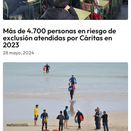
Más de 4.700 personas en riesgo de
exclusión atendidas por Cáritas en
2023
28 mayo, 2024