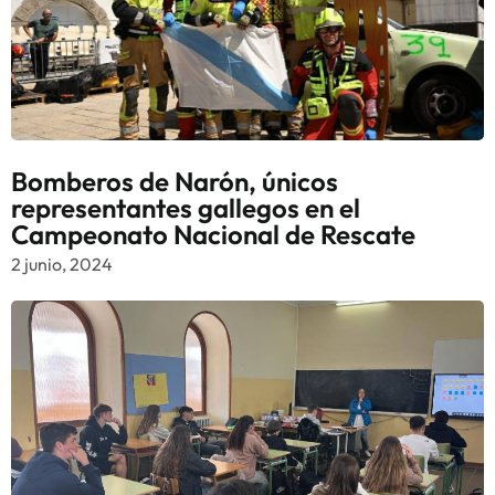
Bomberos de Narón, únicos
representantes gallegos en el
Campeonato Nacional de Rescate
2 junio, 2024