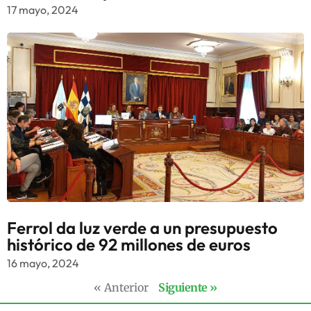
17 mayo, 2024
Ferrol da luz verde a un presupuesto
histórico de 92 millones de euros
16 mayo, 2024
« Anterior
Siguiente »