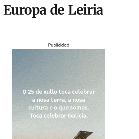
 Europa de Leiria
Publicidad