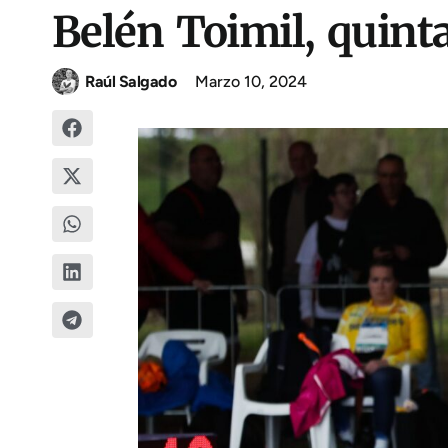
Belén Toimil, quint
Raúl Salgado
Marzo 10, 2024