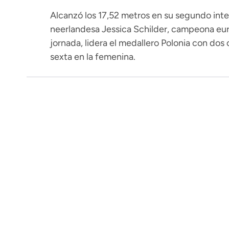
Alcanzó los 17,52 metros en su segundo inten
neerlandesa Jessica Schilder, campeona euro
jornada, lidera el medallero Polonia con dos
sexta en la femenina.