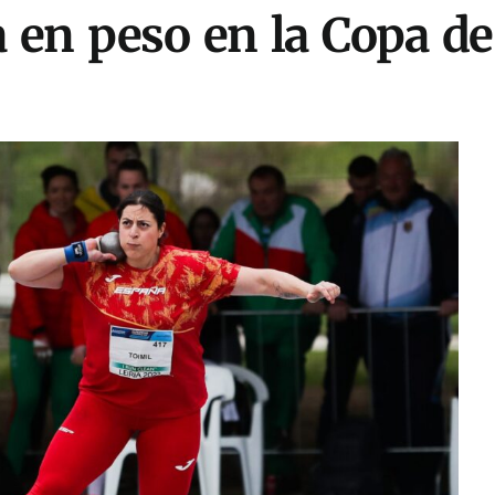
a en peso en la Copa de