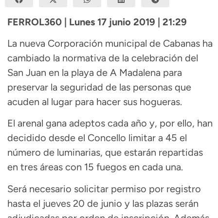
FERROL360 | Lunes 17 junio 2019 | 21:29
La nueva Corporación municipal de Cabanas ha
cambiado la normativa de la celebración del
San Juan en la playa de A Madalena para
preservar la seguridad de las personas que
acuden al lugar para hacer sus hogueras.
El arenal gana adeptos cada año y, por ello, han
decidido desde el Concello limitar a 45 el
número de luminarias, que estarán repartidas
en tres áreas con 15 fuegos en cada una.
Será necesario solicitar permiso por registro
hasta el jueves 20 de junio y las plazas serán
adjudicadas por orden de inscripción. Además,