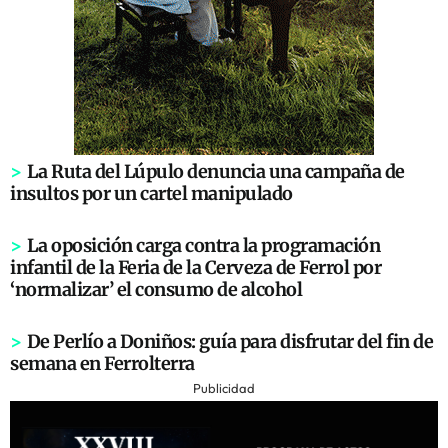
>
La Ruta del Lúpulo denuncia una campaña de
insultos por un cartel manipulado
>
La oposición carga contra la programación
infantil de la Feria de la Cerveza de Ferrol por
‘normalizar’ el consumo de alcohol
>
De Perlío a Doniños: guía para disfrutar del fin de
semana en Ferrolterra
Publicidad