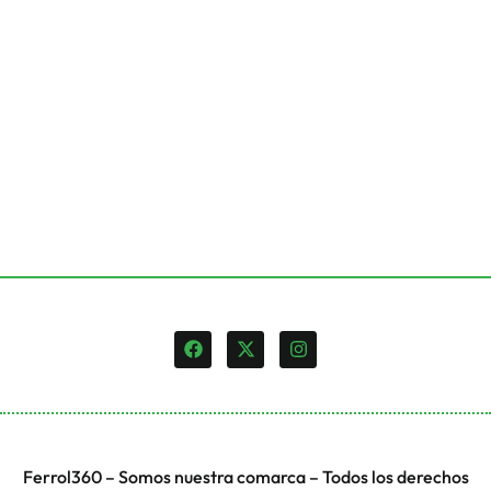
Ferrol360 – Somos nuestra comarca – Todos los derechos