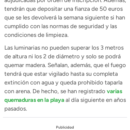
tendrán que depositar una fianza de 50 euros
que se les devolverá la semana siguiente si han
cumplido con las normas de seguridad y las
condiciones de limpieza.
Las luminarias no pueden superar los 3 metros
de altura ni los 2 de diámetro y solo se podrá
quemar madera. Señalan, además, que el fuego
tendrá que estar vigilado hasta su completa
extinción con agua y queda prohibido taparla
con arena. De hecho, se han registrado
varias
quemaduras en la playa
al día siguiente en años
pasados.
Publicidad