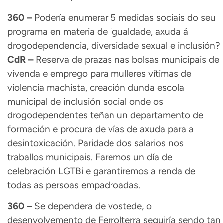
360 –
Podería enumerar 5 medidas sociais do seu
programa en materia de igualdade, axuda á
drogodependencia, diversidade sexual e inclusión?
CdR –
Reserva de prazas nas bolsas municipais de
vivenda e emprego para mulleres vítimas de
violencia machista, creación dunda escola
municipal de inclusión social onde os
drogodependentes teñan un departamento de
formación e procura de vías de axuda para a
desintoxicación. Paridade dos salarios nos
traballos municipais. Faremos un día de
celebración LGTBi e garantiremos a renda de
todas as persoas empadroadas.
360 –
Se dependera de vostede, o
desenvolvemento de Ferrolterra seguiría sendo tan