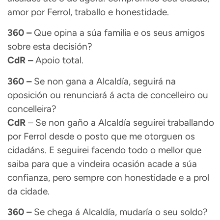
amor por Ferrol, traballo e honestidade.
360 –
Que opina a súa familia e os seus amigos
sobre esta decisión?
CdR –
Apoio total.
360 –
Se non gana a Alcaldía, seguirá na
oposición ou renunciará á acta de concelleiro ou
concelleira?
CdR
– Se non gaño a Alcaldía seguirei traballando
por Ferrol desde o posto que me otorguen os
cidadáns. E seguirei facendo todo o mellor que
saiba para que a vindeira ocasión acade a súa
confianza, pero sempre con honestidade e a prol
da cidade.
360 –
Se chega á Alcaldía, mudaría o seu soldo?