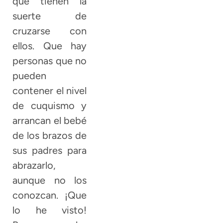
que tienen la
suerte de
cruzarse con
ellos. Que hay
personas que no
pueden
contener el nivel
de cuquismo y
arrancan el bebé
de los brazos de
sus padres para
abrazarlo,
aunque no los
conozcan. ¡Que
lo he visto!