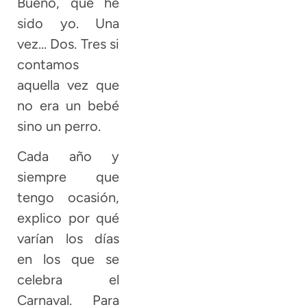
Bueno, que he
sido yo. Una
vez… Dos. Tres si
contamos
aquella vez que
no era un bebé
sino un perro.
Cada año y
siempre que
tengo ocasión,
explico por qué
varían los días
en los que se
celebra el
Carnaval. Para