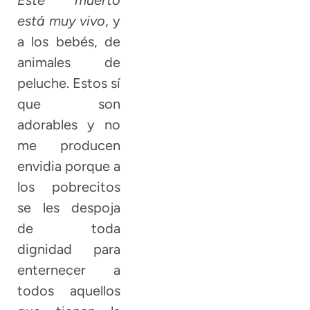
está muy vivo
, y
a los bebés, de
animales de
peluche. Estos sí
que son
adorables y no
me producen
envidia porque a
los pobrecitos
se les despoja
de toda
dignidad para
enternecer a
todos aquellos