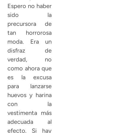
Espero no haber
sido la
precursora de
tan horrorosa
moda. Era un
disfraz de
verdad, no
como ahora que
es la excusa
para lanzarse
huevos y harina
con la
vestimenta más
adecuada al
efecto. Si hay