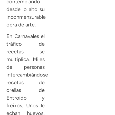
contemplando
desde lo alto su
inconmensurable
obra de arte.
En Carnavales el
tráfico de
recetas se
multiplica. Miles
de personas
intercambiándose
recetas de
orellas de
Entroido y
freixós. Unos le
echan huevos,