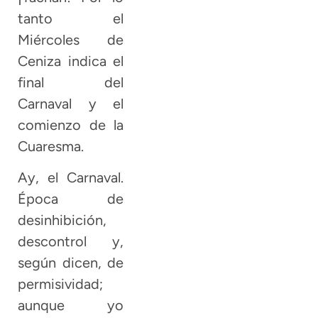
tanto el
Miércoles de
Ceniza indica el
final del
Carnaval y el
comienzo de la
Cuaresma.
Ay, el Carnaval.
Época de
desinhibición,
descontrol y,
según dicen, de
permisividad;
aunque yo