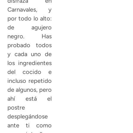
disfraza en
Carnavales, y
por todo lo alto:
de agujero
negro. Has
probado todos
y cada uno de
los ingredientes
del cocido e
incluso repetido
de algunos, pero
ahí está el
postre
desplegándose
ante ti como