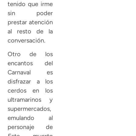
tenido que irme
sin poder
prestar atención
al resto de la
conversación.
Otro de los
encantos del
Carnaval es
disfrazar a los
cerdos en los
ultramarinos y
supermercados,
emulando al
personaje de
Este muerto