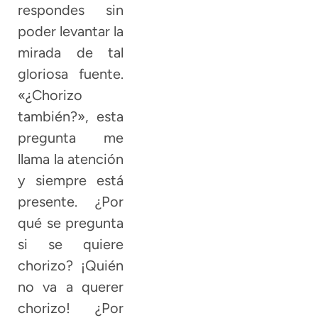
respondes sin
poder levantar la
mirada de tal
gloriosa fuente.
«¿Chorizo
también?», esta
pregunta me
llama la atención
y siempre está
presente. ¿Por
qué se pregunta
si se quiere
chorizo? ¡Quién
no va a querer
chorizo! ¿Por