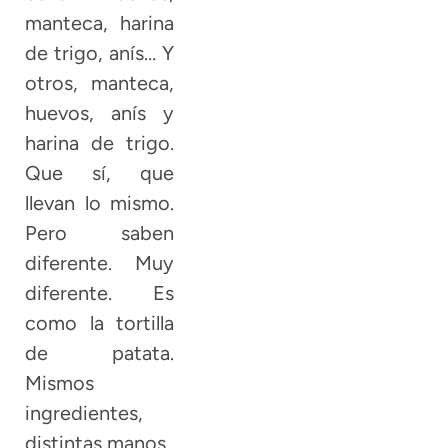
manteca, harina
de trigo, anís… Y
otros, manteca,
huevos, anís y
harina de trigo.
Que sí, que
llevan lo mismo.
Pero saben
diferente. Muy
diferente. Es
como la tortilla
de patata.
Mismos
ingredientes,
distintas manos.