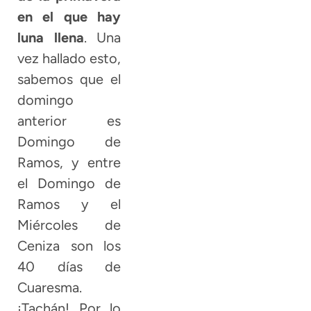
en el que hay
luna llena
. Una
vez hallado esto,
sabemos que el
domingo
anterior es
Domingo de
Ramos, y entre
el Domingo de
Ramos y el
Miércoles de
Ceniza son los
40 días de
Cuaresma.
¡Tachán! Por lo