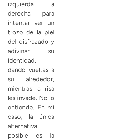
izquierda a
derecha para
intentar ver un
trozo de la piel
del disfrazado y
adivinar su
identidad,
dando vueltas a
su alrededor,
mientras la risa
les invade. No lo
entiendo. En mi
caso, la única
alternativa
posible es la