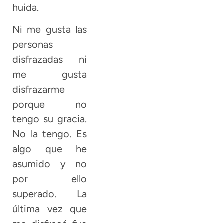
huida.
Ni me gusta las
personas
disfrazadas ni
me gusta
disfrazarme
porque no
tengo su gracia.
No la tengo. Es
algo que he
asumido y no
por ello
superado. La
última vez que