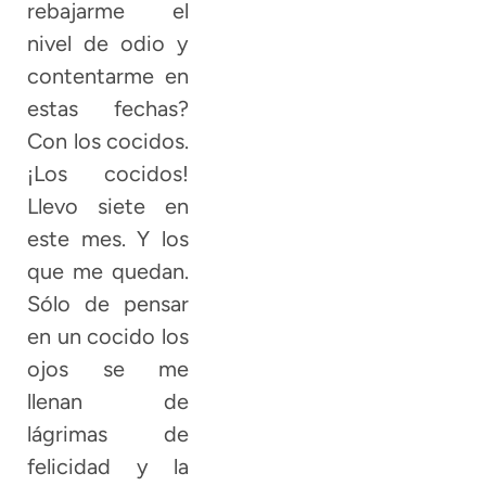
rebajarme el
nivel de odio y
contentarme en
estas fechas?
Con los cocidos.
¡Los cocidos!
Llevo siete en
este mes. Y los
que me quedan.
Sólo de pensar
en un cocido los
ojos se me
llenan de
lágrimas de
felicidad y la