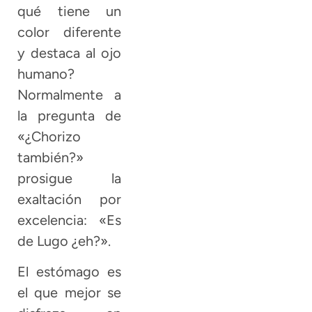
qué tiene un
color diferente
y destaca al ojo
humano?
Normalmente a
la pregunta de
«¿Chorizo
también?»
prosigue la
exaltación por
excelencia: «Es
de Lugo ¿eh?».
El estómago es
el que mejor se