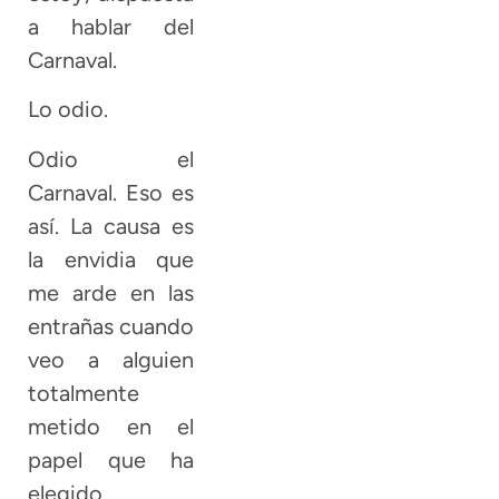
a hablar del
Carnaval.
Lo odio.
Odio el
Carnaval. Eso es
así. La causa es
la envidia que
me arde en las
entrañas cuando
veo a alguien
totalmente
metido en el
papel que ha
elegido