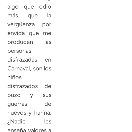
algo que odio
más que la
vergüenza por
envida que me
producen las
personas
disfrazadas en
Carnaval, son los
niños
disfrazados de
buzo y sus
guerras de
huevos y harina.
¿Nadie les
enseña valores a