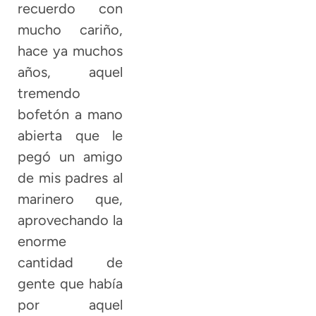
recuerdo con
mucho cariño,
hace ya muchos
años, aquel
tremendo
bofetón a mano
abierta que le
pegó un amigo
de mis padres al
marinero que,
aprovechando la
enorme
cantidad de
gente que había
por aquel