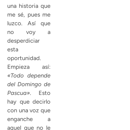
una historia que
me sé, pues me
luzco. Así que
no voy a
desperdiciar
esta
oportunidad.
Empieza así:
«Todo depende
del Domingo de
Pascua»
. Esto
hay que decirlo
con una voz que
enganche a
aquel que no le