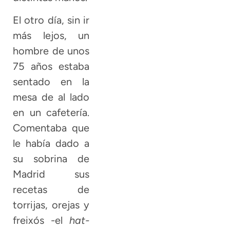
El otro día, sin ir
más lejos, un
hombre de unos
75 años estaba
sentado en la
mesa de al lado
en un cafetería.
Comentaba que
le había dado a
su sobrina de
Madrid sus
recetas de
torrijas, orejas y
freixós -el
hat-