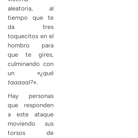
aleatoria, al
tiempo que te
da tres
toquecitos en el
hombro para
que te gires,
culminando con
un
«¿qué
taaaaal?»
.
Hay personas
que responden
a este ataque
moviendo sus
torsos de