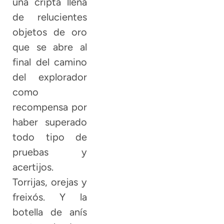
una cripta llena
de relucientes
objetos de oro
que se abre al
final del camino
del explorador
como
recompensa por
haber superado
todo tipo de
pruebas y
acertijos.
Torrijas, orejas y
freixós. Y la
botella de anís