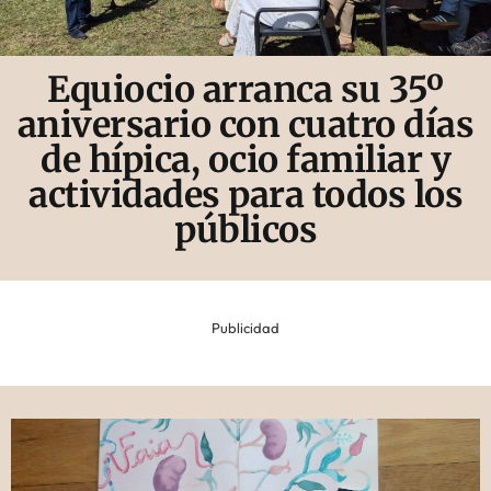
Equiocio arranca su 35º
aniversario con cuatro días
de hípica, ocio familiar y
actividades para todos los
públicos
Publicidad