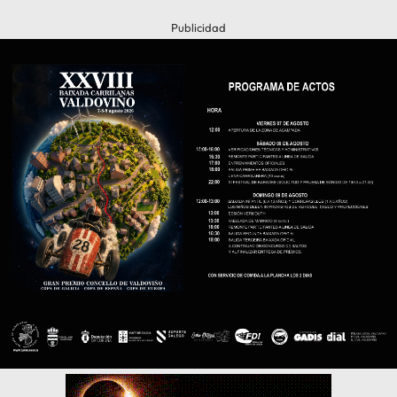
Publicidad