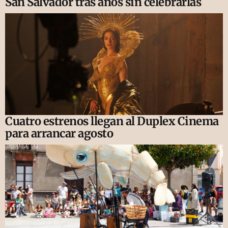
San Salvador tras años sin celebrarlas
Cuatro estrenos llegan al Duplex Cinema
para arrancar agosto