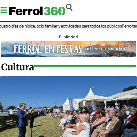
as de hípica, ocio familiar y actividades para todos los públicos
Ferrolterra reba
Publicidad
Cultura