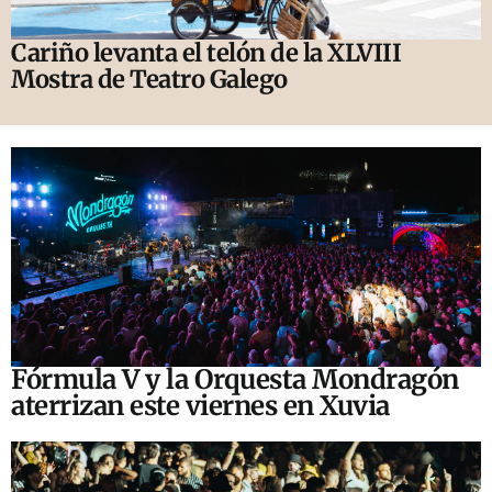
Cariño levanta el telón de la XLVIII
Mostra de Teatro Galego
Fórmula V y la Orquesta Mondragón
aterrizan este viernes en Xuvia