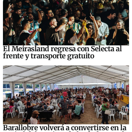
El Meirasland regresa con Selecta al
frente y transporte gratuito
Barallobre volverá a convertirse en la