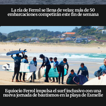
La ría de Ferrol se llena de velas: más de 50
embarcaciones competirán este fin de semana
Equiocio Ferrol impulsa el surf inclusivo con una
nueva jornada de bautismos en la playa de Esmelle