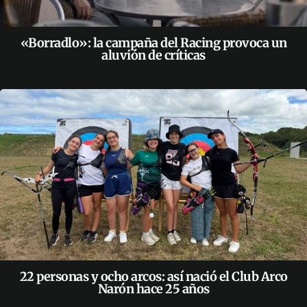
«Borradlo»: la campaña del Racing provoca un
aluvión de críticas
22 personas y ocho arcos: así nació el Club Arco
Narón hace 25 años