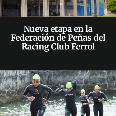
Nueva etapa en la
Federación de Peñas del
Racing Club Ferrol