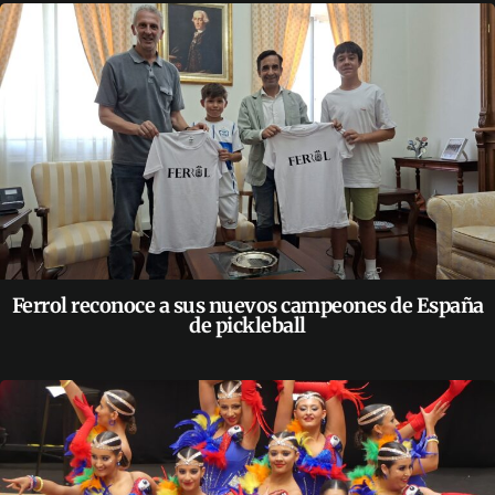
Ferrol reconoce a sus nuevos campeones de España
de pickleball