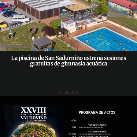
La piscina de San Sadurniño estrena sesiones
gratuitas de gimnasia acuática
Publicidad