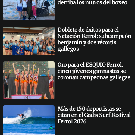
derriba los muros del boxeo
Doblete de éxitos para el
Natación Ferrol: subcampeón
benjamín y dos récords
gallegos
Oro para el ESQUIO Ferrol:
cinco jóvenes gimnastas se
coronan campeonas gallegas
Más de 150 deportistas se
citan en el Gadis Surf Festival
Ferrol 2026