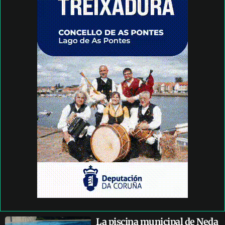
La piscina municipal de Neda