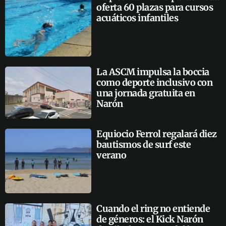
oferta 60 plazas para cursos
acuáticos infantiles
La ASCM impulsa la boccia
como deporte inclusivo con
una jornada gratuita en
Narón
Equiocio Ferrol regalará diez
bautismos de surf este
verano
Cuando el ring no entiende
de géneros: el Kick Narón