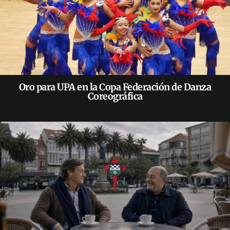
Oro para UPA en la Copa Federación de Danza
Coreográfica