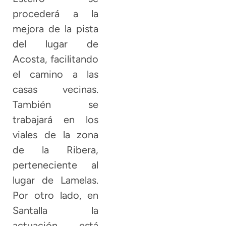
procederá a la
mejora de la pista
del lugar de
Acosta, facilitando
el camino a las
casas vecinas.
También se
trabajará en los
viales de la zona
de la Ribera,
perteneciente al
lugar de Lamelas.
Por otro lado, en
Santalla la
actuación está