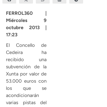
FERROL360 |
Miércoles 9
octubre 2013 |
17:23
El Concello de
Cedeira ha
recibido una
subvención de la
Xunta por valor de
53.000 euros con
los que se
acondicionarán
varias pistas del