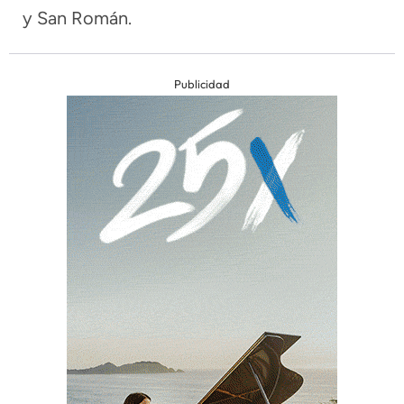
y San Román.
Publicidad