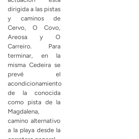
dirigida a las pistas
y caminos de
Cervo, O Covo,
Areosa y O
Carreiro. Para
terminar, en la
misma Cedeira se
prevé el
acondicionamiento
de la conocida
como pista de la
Magdalena,
camino alternativo
a la playa desde la