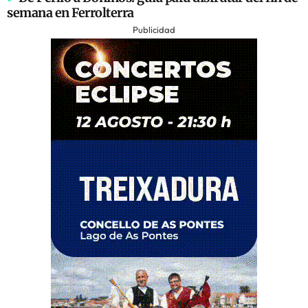
semana en Ferrolterra
Publicidad