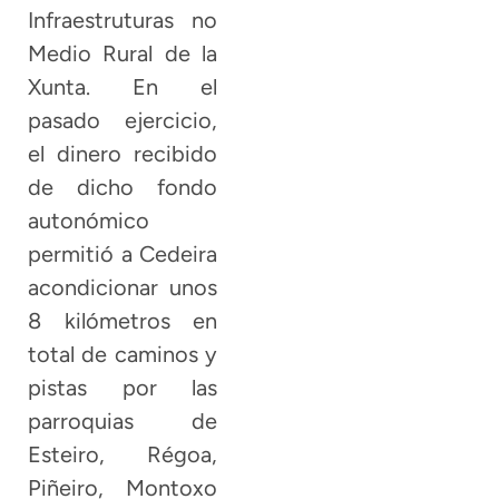
Infraestruturas no
Medio Rural de la
Xunta. En el
pasado ejercicio,
el dinero recibido
de dicho fondo
autonómico
permitió a Cedeira
acondicionar unos
8 kilómetros en
total de caminos y
pistas por las
parroquias de
Esteiro, Régoa,
Piñeiro, Montoxo