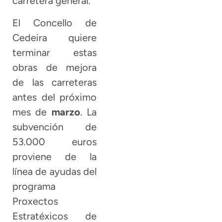
carretera general.
El Concello de
Cedeira quiere
terminar estas
obras de mejora
de las carreteras
antes del próximo
mes de
marzo
. La
subvención de
53.000 euros
proviene de la
línea de ayudas del
programa
Proxectos
Estratéxicos de