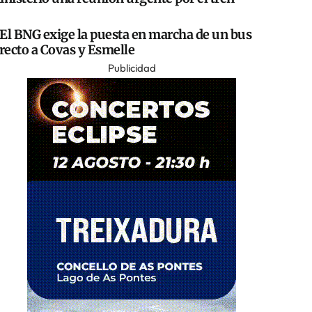
El BNG exige la puesta en marcha de un bus
recto a Covas y Esmelle
Publicidad