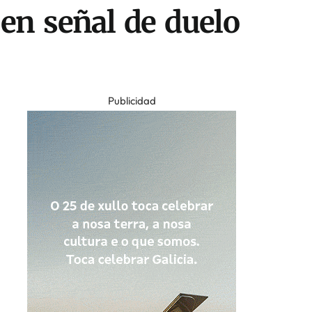
en señal de duelo
Publicidad