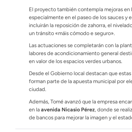
El proyecto también contempla mejoras en lo
especialmente en el paseo de los sauces y en 
incluirán la reposición de zahorra, el nivelado
un tránsito «máis cómodo e seguro».
Las actuaciones se completarán con la plant
labores de acondicionamiento general desti
en valor de los espacios verdes urbanos.
Desde el Gobierno local destacan que esta
forman parte de la apuesta municipal por ele
ciudad.
Además, Tomé avanzó que la empresa encar
en la
avenida Nicasio Pérez
, donde se reali
de bancos para mejorar la imagen y el estad