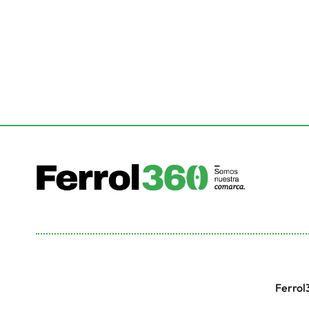
Ferrol