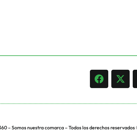
360 – Somos nuestra comarca – Todos los derechos reservados