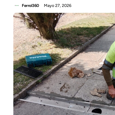
Ferrol360
Mayo 27, 2026