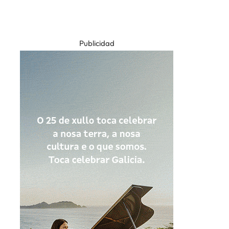
Publicidad