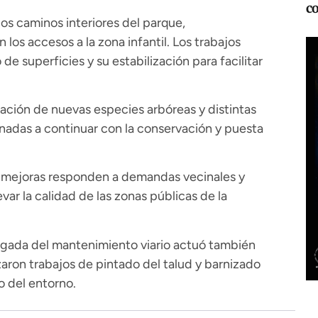
c
s caminos interiores del parque,
los accesos a la zona infantil. Los trabajos
 de superficies y su estabilización para facilitar
ación de nuevas especies arbóreas y distintas
nadas a continuar con la conservación y puesta
s mejoras responden a demandas vecinales y
var la calidad de las zonas públicas de la
gada del mantenimiento viario actuó también
zaron trabajos de pintado del talud y barnizado
o del entorno.