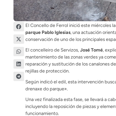
El Concello de Ferrol inició este miércoles 
parque Pablo Iglesias
, una actuación orient
conservación de uno de los principales espa
El concelleiro de Servizos,
José Tomé
, expl
mantenimiento de las zonas verdes ya comen
reparación y sustitución de los canalones de
rejillas de protección.
Según indicó el edil, esta intervención busca
drenaxe do parque».
Una vez finalizada esta fase, se llevará a cab
incluyendo la reposición de piezas y elemen
funcionamiento.