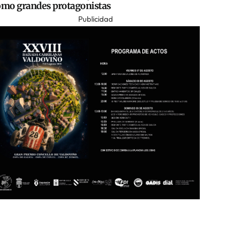
omo grandes protagonistas
Publicidad