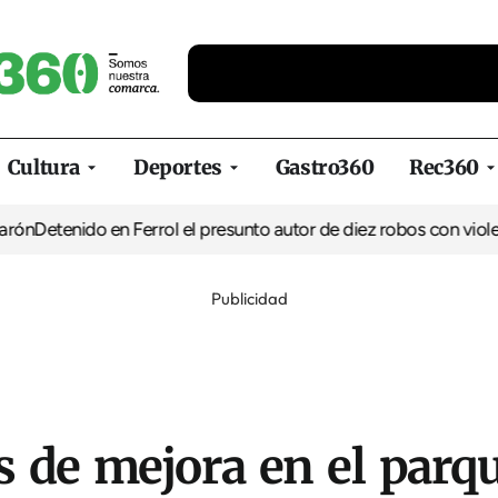
Cultura
Deportes
Gastro360
Rec360
etenido en Ferrol el presunto autor de diez robos con violencia
Publicidad
 de mejora en el parqu