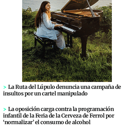
>
La Ruta del Lúpulo denuncia una campaña de
insultos por un cartel manipulado
>
La oposición carga contra la programación
infantil de la Feria de la Cerveza de Ferrol por
‘normalizar’ el consumo de alcohol