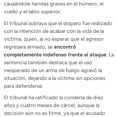
causándole heridas graves en el húmero, el
cuello y el labio superior.
El tribunal subraya que el disparo fue realizado
con la intención de acabar con la vida de la
víctima, quien, al no esperar que el agresor
regresara armado, se
encontró
completamente indefenso frente al ataque
. La
sentencia también destaca que el uso
inesperado de un arma de fuego agravó la
situación, dejando a la víctima sin opciones
para defenderse.
El tribunal ha ratificado la condena de diez
años y cuatro meses de cárcel, aunque la
decisión aún no es firme, ya que el acusado