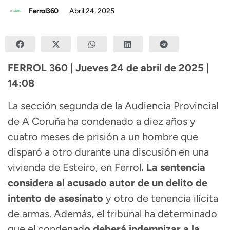
Ferrol360
Abril 24, 2025
FERROL 360 | Jueves 24 de abril de 2025 |
14:08
La sección segunda de la Audiencia Provincial
de A Coruña ha condenado a diez años y
cuatro meses de prisión a un hombre que
disparó a otro durante una discusión en una
vivienda de Esteiro, en Ferrol
. La sentencia
considera al acusado autor de un delito de
intento de asesinato
y otro de tenencia ilícita
de armas. Además, el tribunal ha determinado
que el condenad
o deberá indemnizar a la