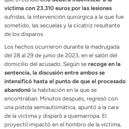
víctima con 23.310 euros por las lesiones
sufridas, la intervención quirúrgica a la que fue
sometido, las secuelas y la cicatriz resultante
de los disparos.
Los hechos ocurrieron durante la madrugada
del 28 al 29 de junio de 2023, en el salón del
domicilio del acusado. Según se
recoge en la
sentencia, la discusión entre ambos se
intensificó hasta el punto de que el procesado
abandonó
la habitación en la que se
encontraban. Minutos después, regresó con
una pistola semiautomática, apuntó a la cara
de la víctima y disparó a quemarropa. El
proyectil impactó en el hombro de la víctima,