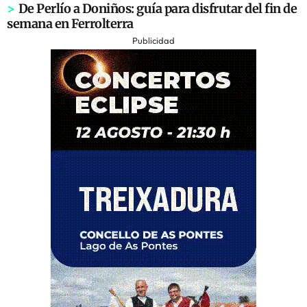
>
De Perlío a Doniños: guía para disfrutar del fin de
semana en Ferrolterra
Publicidad