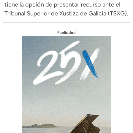
tiene la opción de presentar recurso ante el
Tribunal Superior de Xustiza de Galicia (TSXG).
Publicidad