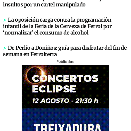
insultos por un cartel manipulado
>
La oposición carga contra la programación
infantil de la Feria de la Cerveza de Ferrol por
‘normalizar’ el consumo de alcohol
>
De Perlío a Doniños: guía para disfrutar del fin de
semana en Ferrolterra
Publicidad