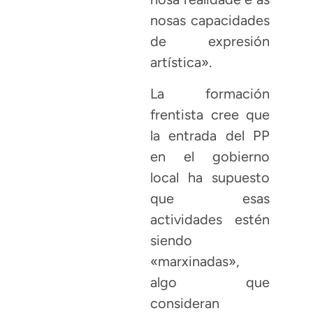
nosas capacidades
de expresión
artística».
La formación
frentista cree que
la entrada del PP
en el gobierno
local ha supuesto
que esas
actividades estén
siendo
«marxinadas»,
algo que
consideran