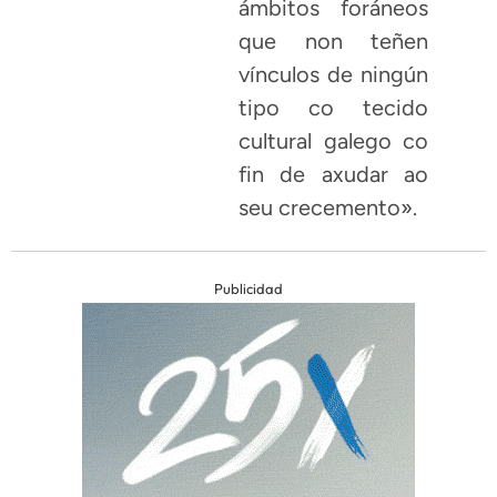
ámbitos foráneos
que non teñen
vínculos de ningún
tipo co tecido
cultural galego co
fin de axudar ao
seu crecemento».
Publicidad