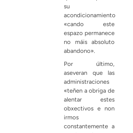
su
acondicionamiento
«cando este
espazo permanece
no máis absoluto
abandono».
Por último,
aseveran que las
administraciones
«teñen a obriga de
alentar estes
obxectivos e non
irmos
constantemente a