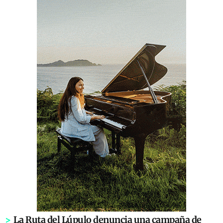
>
La Ruta del Lúpulo denuncia una campaña de