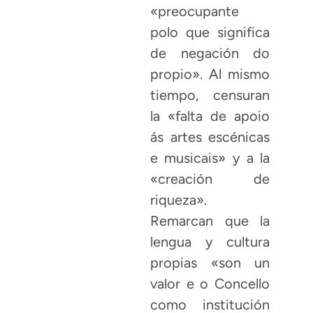
«preocupante
polo que significa
de negación do
propio». Al mismo
tiempo, censuran
la «falta de apoio
ás artes escénicas
e musicais» y a la
«creación de
riqueza».
Remarcan que la
lengua y cultura
propias «son un
valor e o Concello
como institución