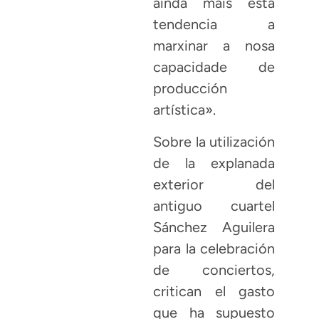
aínda máis esta
tendencia a
marxinar a nosa
capacidade de
producción
artística».
Sobre la utilización
de la explanada
exterior del
antiguo cuartel
Sánchez Aguilera
para la celebración
de conciertos,
critican el gasto
que ha supuesto