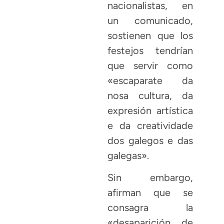
nacionalistas, en
un comunicado,
sostienen que los
festejos tendrían
que servir como
«escaparate da
nosa cultura, da
expresión artística
e da creatividade
dos galegos e das
galegas».
Sin embargo,
afirman que se
consagra la
«desaparición de