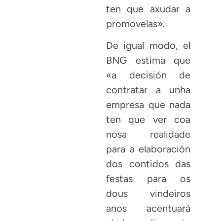
ten que axudar a
promovelas».
De igual modo, el
BNG estima que
«a decisión de
contratar a unha
empresa que nada
ten que ver coa
nosa realidade
para a elaboración
dos contidos das
festas para os
dous vindeiros
anos acentuará