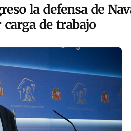
greso la defensa de Nav
 carga de trabajo