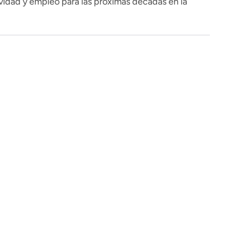
ividad y empleo para las próximas décadas en la