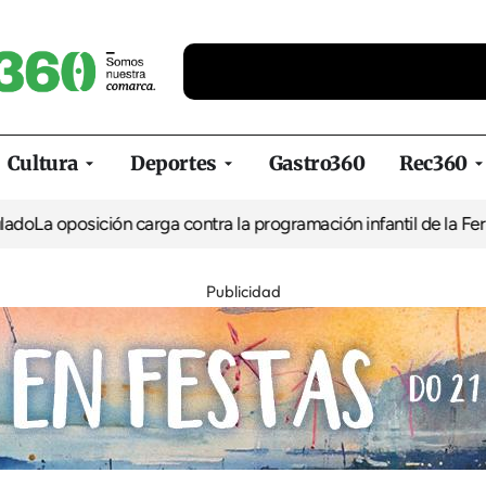
Cultura
Deportes
Gastro360
Rec360
posición carga contra la programación infantil de la Feria de la 
Publicidad