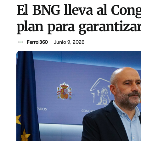
El BNG lleva al Con
plan para garantizar
Ferrol360
Junio 9, 2026