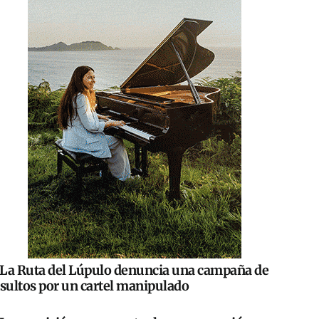
La Ruta del Lúpulo denuncia una campaña de
nsultos por un cartel manipulado