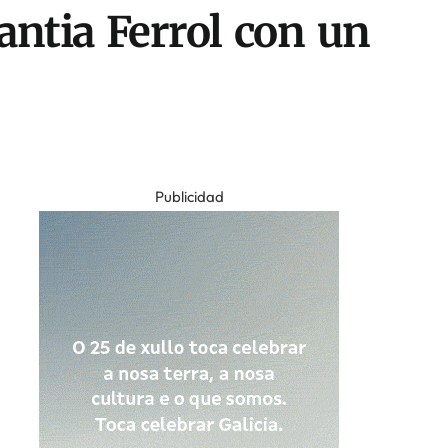
antia Ferrol con un
Publicidad