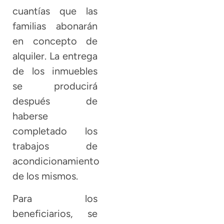
cuantías que las
familias abonarán
en concepto de
alquiler. La entrega
de los inmuebles
se producirá
después de
haberse
completado los
trabajos de
acondicionamiento
de los mismos.
Para los
beneficiarios, se