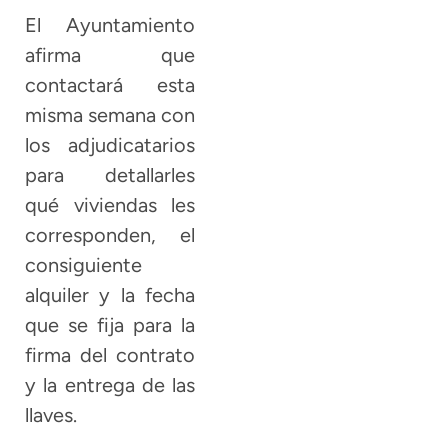
El Ayuntamiento
afirma que
contactará esta
misma semana con
los adjudicatarios
para detallarles
qué viviendas les
corresponden, el
consiguiente
alquiler y la fecha
que se fija para la
firma del contrato
y la entrega de las
llaves.