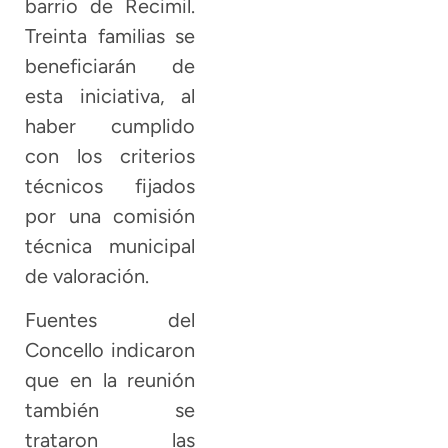
barrio de Recimil.
Treinta familias se
beneficiarán de
esta iniciativa, al
haber cumplido
con los criterios
técnicos fijados
por una comisión
técnica municipal
de valoración.
Fuentes del
Concello indicaron
que en la reunión
también se
trataron las