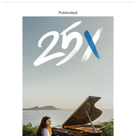
Publicidad