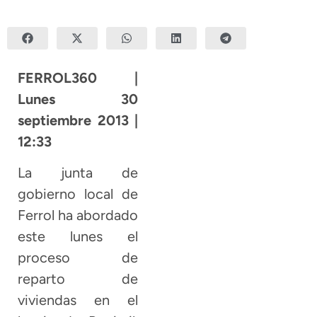
FERROL360 |
Lunes 30
septiembre 2013 |
12:33
La junta de
gobierno local de
Ferrol ha abordado
este lunes el
proceso de
reparto de
viviendas en el