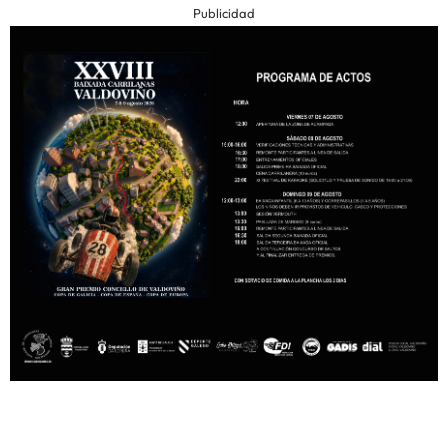
Publicidad