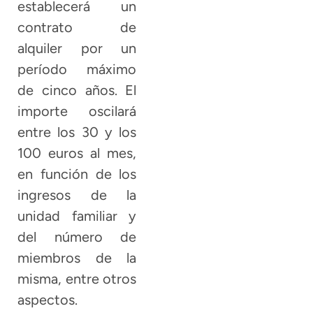
establecerá un
contrato de
alquiler por un
período máximo
de cinco años. El
importe oscilará
entre los 30 y los
100 euros al mes,
en función de los
ingresos de la
unidad familiar y
del número de
miembros de la
misma, entre otros
aspectos.