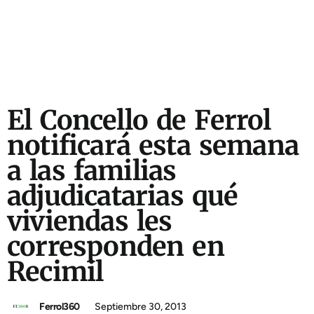
El Concello de Ferrol
notificará esta semana
a las familias
adjudicatarias qué
viviendas les
corresponden en
Recimil
Ferrol360
Septiembre 30, 2013