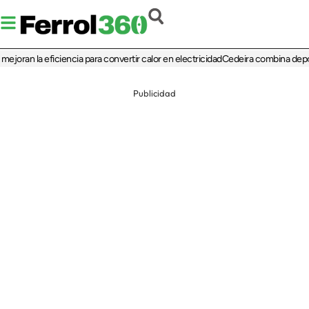
ran la eficiencia para convertir calor en electricidad
Cedeira combina deporte, 
Publicidad