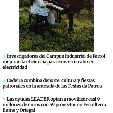
>
Investigadores del Campus Industrial de Ferrol
mejoran la eficiencia para convertir calor en
electricidad
>
Cedeira combina deporte, cultura y fiestas
patronales en la antesala de las Festas da Patroa
>
Las ayudas LEADER optan a movilizar casi 9
millones de euros con 59 proyectos en Ferrolterra,
Eume y Ortegal