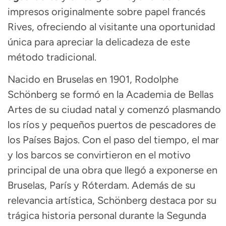
impresos originalmente sobre papel francés
Rives, ofreciendo al visitante una oportunidad
única para apreciar la delicadeza de este
método tradicional
.
Nacido en Bruselas en 1901, Rodolphe
Schönberg se formó en la Academia de Bellas
Artes de su ciudad natal y comenzó plasmando
los ríos y pequeños puertos de pescadores de
los Países Bajos
. Con el paso del tiempo, el mar
y los barcos se convirtieron en el motivo
principal de una obra que llegó a exponerse en
Bruselas, París y Róterdam
. Además de su
relevancia artística, Schönberg destaca por su
trágica historia personal durante la Segunda