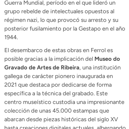
Guerra Mundial, período en el que lideró un
grupo rebelde de intelectuales opuestos al
régimen nazi, lo que provocó su arresto y su
posterior fusilamiento por la Gestapo en el año
1944
.
El desembarco de estas obras en Ferrol es
posible gracias a la implicación del
Museo do
Gravado de Artes de Ribeira
, una institución
gallega de carácter pionero inaugurada en
2021 que destaca por dedicarse de forma
específica a la técnica del grabado
. Este
centro museístico custodia una impresionante
colección de unas 45.000 estampas que
abarcan desde piezas históricas del siglo XV
hasta creaciones digitales actuales, albergando