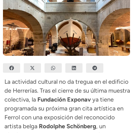
La actividad cultural no da tregua en el edificio
de Herrerías. Tras el cierre de su última muestra
colectiva, la
Fundación Exponav
ya tiene
programada su próxima gran cita artística en
Ferrol con una exposición del reconocido
artista belga
Rodolphe Schönberg
, un