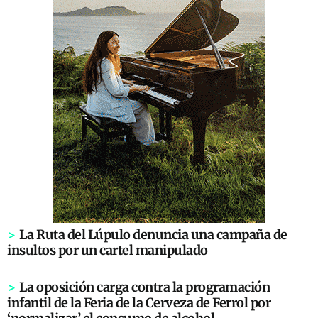
>
La Ruta del Lúpulo denuncia una campaña de
insultos por un cartel manipulado
>
La oposición carga contra la programación
infantil de la Feria de la Cerveza de Ferrol por