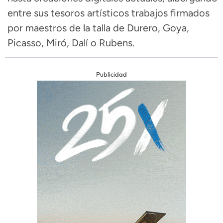
entre sus tesoros artísticos trabajos firmados
por maestros de la talla de Durero, Goya,
Picasso, Miró, Dalí o Rubens
.
Publicidad