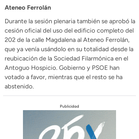
Ateneo Ferrolán
Durante la sesión plenaria también se aprobó la
cesión oficial del uso del edificio completo del
202 de la calle Magdalena al Ateneo Ferrolán,
que ya venía usándolo en su totalidad desde la
reubicación de la Sociedad Filarmónica en el
Antoguo Hospicio. Gobierno y PSOE han
votado a favor, mientras que el resto se ha
abstenido.
Publicidad