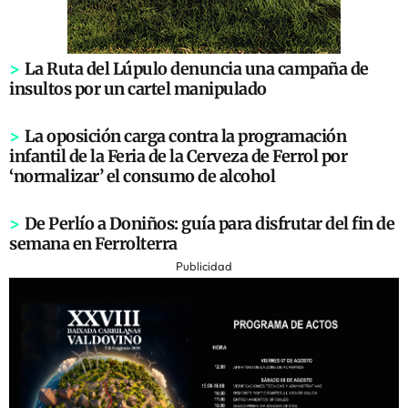
>
La Ruta del Lúpulo denuncia una campaña de
insultos por un cartel manipulado
>
La oposición carga contra la programación
infantil de la Feria de la Cerveza de Ferrol por
‘normalizar’ el consumo de alcohol
>
De Perlío a Doniños: guía para disfrutar del fin de
semana en Ferrolterra
Publicidad