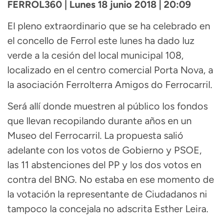
FERROL360 | Lunes 18 junio 2018 | 20:09
El pleno extraordinario que se ha celebrado en
el concello de Ferrol este lunes ha dado luz
verde a la cesión del local municipal 108,
localizado en el centro comercial Porta Nova, a
la asociación Ferrolterra Amigos do Ferrocarril.
Será allí donde muestren al público los fondos
que llevan recopilando durante años en un
Museo del Ferrocarril. La propuesta salió
adelante con los votos de Gobierno y PSOE,
las 11 abstenciones del PP y los dos votos en
contra del BNG. No estaba en ese momento de
la votación la representante de Ciudadanos ni
tampoco la concejala no adscrita Esther Leira.