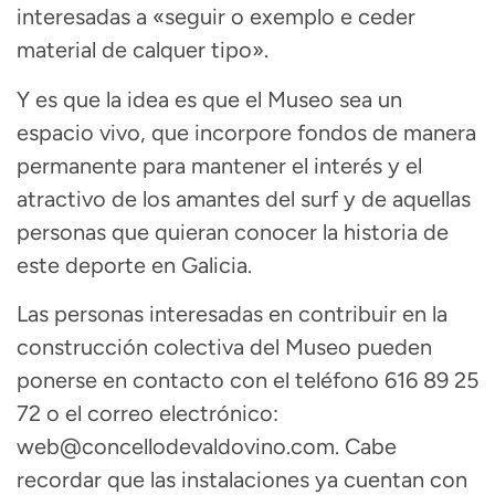
interesadas a «seguir o exemplo e ceder
material de calquer tipo».
Y es que la idea es que el Museo sea un
espacio vivo, que incorpore fondos de manera
permanente para mantener el interés y el
atractivo de los amantes del surf y de aquellas
personas que quieran conocer la historia de
este deporte en Galicia.
Las personas interesadas en contribuir en la
construcción colectiva del Museo pueden
ponerse en contacto con el teléfono 616 89 25
72 o el correo electrónico:
web@concellodevaldovino.com. Cabe
recordar que las instalaciones ya cuentan con