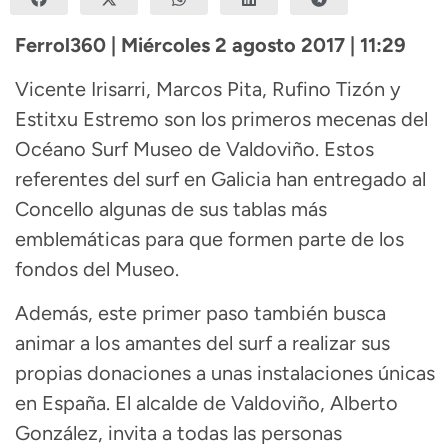
Ferrol360 | Miércoles 2 agosto 2017 | 11:29
Vicente Irisarri, Marcos Pita, Rufino Tizón y
Estitxu Estremo son los primeros mecenas del
Océano Surf Museo de Valdoviño. Estos
referentes del surf en Galicia han entregado al
Concello algunas de sus tablas más
emblemáticas para que formen parte de los
fondos del Museo.
Además, este primer paso también busca
animar a los amantes del surf a realizar sus
propias donaciones a unas instalaciones únicas
en España. El alcalde de Valdoviño, Alberto
González, invita a todas las personas