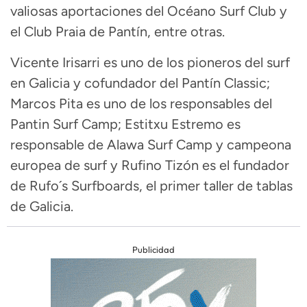
valiosas aportaciones del Océano Surf Club y
el Club Praia de Pantín, entre otras.
Vicente Irisarri es uno de los pioneros del surf
en Galicia y cofundador del Pantín Classic;
Marcos Pita es uno de los responsables del
Pantin Surf Camp; Estitxu Estremo es
responsable de Alawa Surf Camp y campeona
europea de surf y Rufino Tizón es el fundador
de Rufo´s Surfboards, el primer taller de tablas
de Galicia.
Publicidad