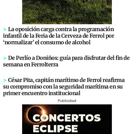
>
La oposición carga contra la programación
infantil de la Feria de la Cerveza de Ferrol por
‘normalizar’ el consumo de alcohol
>
De Perlío a Doniños: guía para disfrutar del fin de
semana en Ferrolterra
>
César Pita, capitán marítimo de Ferrol reafirma
su compromiso con la seguridad marítima en su
primer encuentro institucional
Publicidad