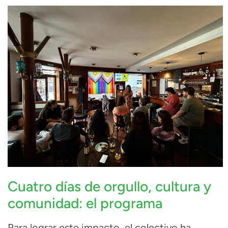
Cuatro días de orgullo, cultura y
comunidad: el programa
Para lograr este impacto, el colectivo ha