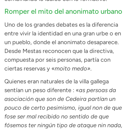
Romper el mito del anonimato urbano
Uno de los grandes debates es la diferencia
entre vivir la identidad en una gran urbe o en
un pueblo, donde el anonimato desaparece
.
Desde Mestas reconocen que la directiva,
compuesta por seis personas, partía con
ciertas reservas y «
moito medo»
.
Quienes eran naturales de la villa gallega
sentían un peso diferente
: «
as persoas da
asociación que son de Cedeira partían un
pouco de certo pesimismo, igual
non de que
fose ser mal recibido no sentido de que
fósemos ter ningún tipo de ataque nin nada,