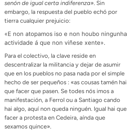
senón de igual certa indiferenza»
.
Sin
embargo, la respuesta del pueblo echó por
tierra cualquier prejuicio
:
«E non atopamos iso e non houbo ningunha
actividade á que non viñese xente».
Para el colectivo, la clave reside en
descentralizar la militancia y dejar de asumir
que en los pueblos no pasa nada por el simple
hecho de ser pequeños
: «as cousas tamén hai
que facer que pasen
.
Se todes nós imos a
manifestación, a Ferrol ou a Santiago cando
hai algo, aquí non queda ninguén
.
Igual hai que
facer a protesta en Cedeira, aínda que
sexamos quince»
.