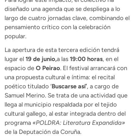
diseñado una agenda que se despliega a lo
largo de cuatro jornadas clave, combinando el
pensamiento crítico con la celebración
popular.
La apertura de esta tercera edición tendrá
lugar el
19 de junio,
a las
19:00 horas
, en el
espacio de
O Peirao
. El festival arrancará con
una propuesta cultural e íntima: el recital
poético titulado ‘
Buscarse así’
, a cargo de
Samuel Merino. Se trata de una actividad que
llega al municipio respaldada por el tejido
cultural gallego, al estar integrada dentro del
programa
«POLDRA: Literatura Expandida»
de la Deputación da Coruña.