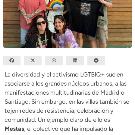
La diversidad y el activismo LGTBIQ+ suelen
asociarse a los grandes núcleos urbanos, a las
manifestaciones multitudinarias de Madrid o
Santiago. Sin embargo, en las villas también se
tejen redes de resistencia, celebración y
comunidad. Un ejemplo claro de ello es
Mestas
, el colectivo que ha impulsado la