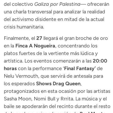
del colectivo
Galiza por Palestina
— ofrecerán
una charla transversal para analizar la realidad
del activismo disidente en mitad de la actual
crisis humanitaria
.
Finalmente, el
27
llegará el gran broche de oro
en la
Finca A Nogueira
, concentrando los
platos fuertes de la vertiente más lúdica y
artística. Los eventos comenzarán a las
20:00
horas
con la performance ‘
Final Fantasy’
de
Nelu Vermouth, que servirá de antesala para
los esperados
Shows Drag Queen
,
protagonizados en esta ocasión por las artistas
Sasha Moon, Nomi Bull y Rrrita. La música y el
baile se apoderarán del recinto durante el resto