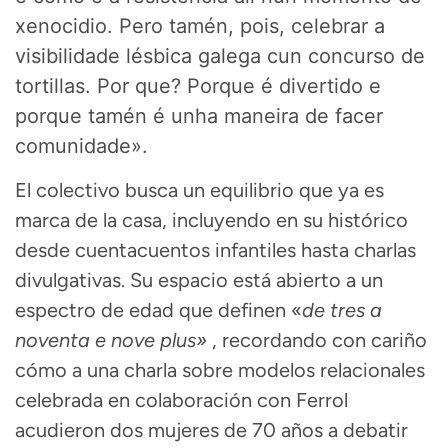
xenocidio
.
Pero tamén, pois, celebrar a
visibilidade lésbica galega cun concurso de
tortillas
. Por que?
Porque é divertido e
porque tamén é unha maneira de facer
comunidade»
.
El colectivo busca un equilibrio que ya es
marca de la casa, incluyendo en su histórico
desde cuentacuentos infantiles hasta charlas
divulgativas
.
Su espacio está abierto a un
espectro de edad que definen «
de tres a
noventa e nove plus»
, recordando con cariño
cómo a una charla sobre modelos relacionales
celebrada en colaboración con Ferrol
acudieron dos mujeres de 70 años a debatir