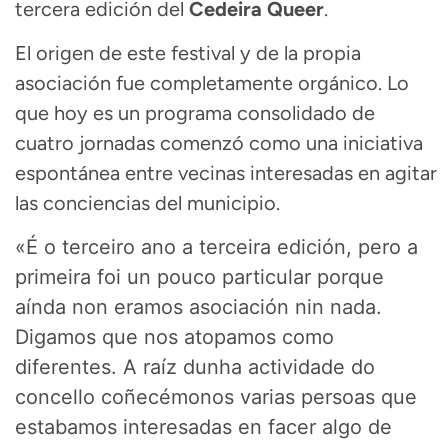
tercera edición del
Cedeira Queer
.
El origen de este festival y de la propia
asociación fue completamente orgánico
.
Lo
que hoy es un programa consolidado de
cuatro jornadas comenzó como una iniciativa
espontánea entre vecinas interesadas en agitar
las conciencias del municipio
.
«É o terceiro ano a terceira edición, pero a
primeira foi un pouco particular porque
aínda non eramos asociación nin nada
.
Digamos que nos atopamos como
diferentes
.
A raíz dunha actividade do
concello coñecémonos varias persoas que
estabamos interesadas en facer algo de