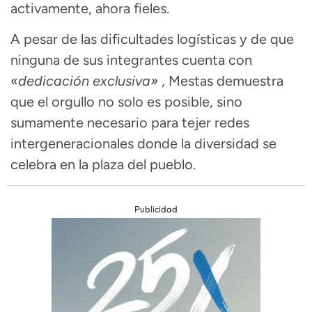
activamente, ahora fieles
.
A pesar de las dificultades logísticas y de que
ninguna de sus integrantes cuenta con
«
dedicación exclusiva»
, Mestas demuestra
que el orgullo no solo es posible, sino
sumamente necesario para tejer redes
intergeneracionales donde la diversidad se
celebra en la plaza del pueblo
.
Publicidad