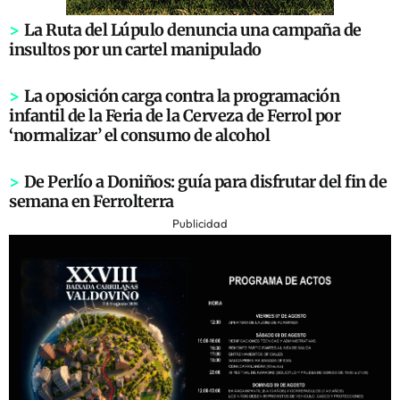
>
La Ruta del Lúpulo denuncia una campaña de
insultos por un cartel manipulado
>
La oposición carga contra la programación
infantil de la Feria de la Cerveza de Ferrol por
‘normalizar’ el consumo de alcohol
>
De Perlío a Doniños: guía para disfrutar del fin de
semana en Ferrolterra
Publicidad