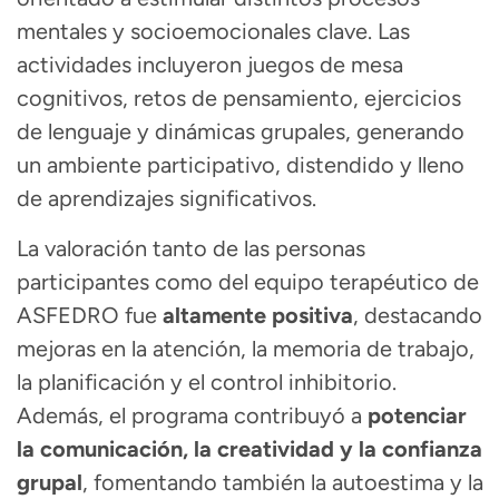
mentales y socioemocionales clave. Las
actividades incluyeron juegos de mesa
cognitivos, retos de pensamiento, ejercicios
de lenguaje y dinámicas grupales, generando
un ambiente participativo, distendido y lleno
de aprendizajes significativos.
La valoración tanto de las personas
participantes como del equipo terapéutico de
ASFEDRO fue
altamente positiva
, destacando
mejoras en la atención, la memoria de trabajo,
la planificación y el control inhibitorio.
Además, el programa contribuyó a
potenciar
la comunicación, la creatividad y la confianza
grupal
, fomentando también la autoestima y la