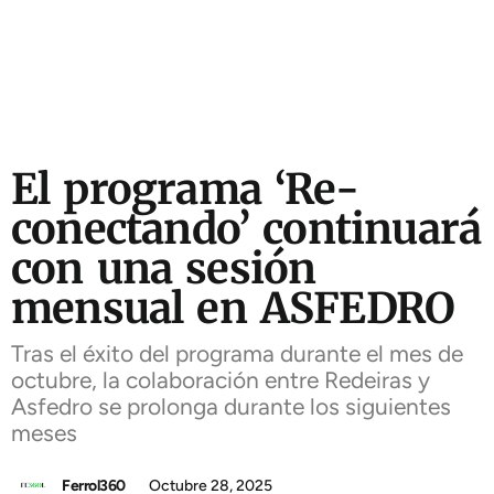
El programa ‘Re-
conectando’ continuará
con una sesión
mensual en ASFEDRO
Tras el éxito del programa durante el mes de
octubre, la colaboración entre Redeiras y
Asfedro se prolonga durante los siguientes
meses
Ferrol360
Octubre 28, 2025