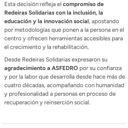
Esta decisión refleja el
compromiso de
Redeiras Solidarias con la inclusión, la
educación y la innovación social
, apostando
por metodologías que ponen a la persona en el
centro y ofrecen herramientas accesibles para
el crecimiento y la rehabilitación.
Desde Redeiras Solidarias expresaron su
agradecimiento a ASFEDRO
por su confianza
y por la labor que desarrolla desde hace más de
cuatro décadas, acompañando con humanidad
y profesionalidad a personas en proceso de
recuperación y reinserción social.