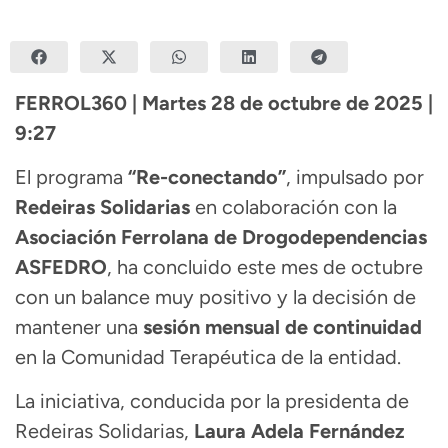
FERROL360 | Martes 28 de octubre de 2025 |
9:27
El programa
“Re-conectando”
, impulsado por
Redeiras Solidarias
en colaboración con la
Asociación Ferrolana de Drogodependencias
ASFEDRO
, ha concluido este mes de octubre
con un balance muy positivo y la decisión de
mantener una
sesión mensual de continuidad
en la Comunidad Terapéutica de la entidad.
La iniciativa, conducida por la presidenta de
Redeiras Solidarias,
Laura Adela Fernández