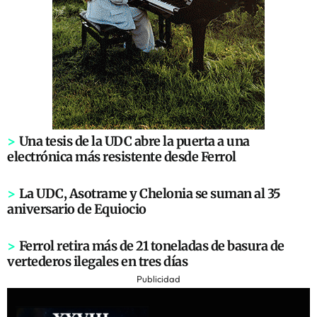
>
Una tesis de la UDC abre la puerta a una
electrónica más resistente desde Ferrol
>
La UDC, Asotrame y Chelonia se suman al 35
aniversario de Equiocio
>
Ferrol retira más de 21 toneladas de basura de
vertederos ilegales en tres días
Publicidad