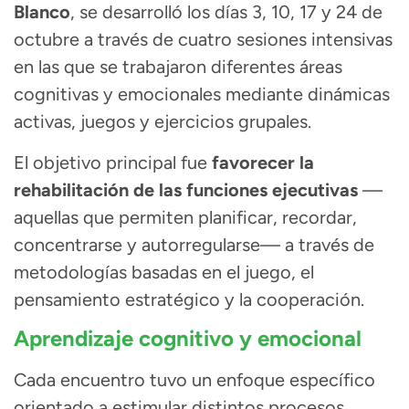
Blanco
, se desarrolló los días 3, 10, 17 y 24 de
octubre a través de cuatro sesiones intensivas
en las que se trabajaron diferentes áreas
cognitivas y emocionales mediante dinámicas
activas, juegos y ejercicios grupales.
El objetivo principal fue
favorecer la
rehabilitación de las funciones ejecutivas
—
aquellas que permiten planificar, recordar,
concentrarse y autorregularse— a través de
metodologías basadas en el juego, el
pensamiento estratégico y la cooperación.
Aprendizaje cognitivo y emocional
Cada encuentro tuvo un enfoque específico
orientado a estimular distintos procesos