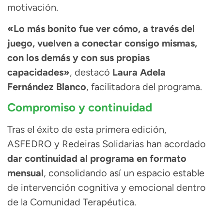
motivación.
«Lo más bonito fue ver cómo, a través del
juego, vuelven a conectar consigo mismas,
con los demás y con sus propias
capacidades»
, destacó
Laura Adela
Fernández Blanco
, facilitadora del programa.
Compromiso y continuidad
Tras el éxito de esta primera edición,
ASFEDRO y Redeiras Solidarias han acordado
dar continuidad al programa en formato
mensual
, consolidando así un espacio estable
de intervención cognitiva y emocional dentro
de la Comunidad Terapéutica.