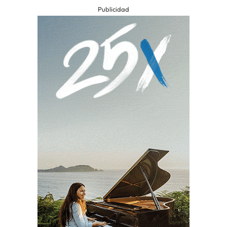
Publicidad