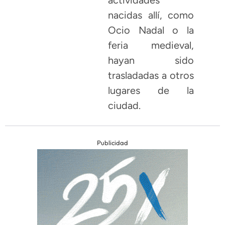
actividades
nacidas allí, como
Ocio Nadal o la
feria medieval,
hayan sido
trasladadas a otros
lugares de la
ciudad.
Publicidad