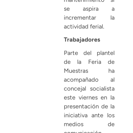
se aspira a
incrementar la
actividad ferial.
Trabajadores
Parte del plantel
de la Feria de
Muestras ha
acompañado al
concejal socialista
este viernes en la
presentación de la
iniciativa ante los
medios de
comunicación.