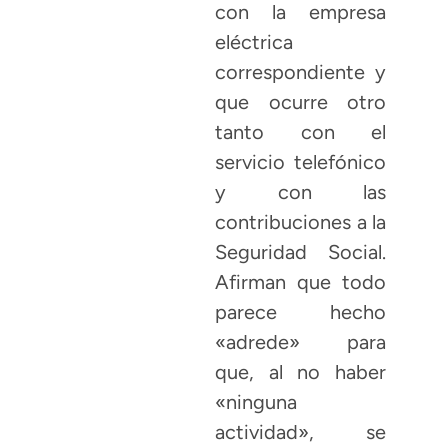
con la empresa
eléctrica
correspondiente y
que ocurre otro
tanto con el
servicio telefónico
y con las
contribuciones a la
Seguridad Social.
Afirman que todo
parece hecho
«adrede» para
que, al no haber
«ninguna
actividad», se