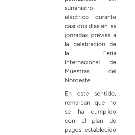
suministro
eléctrico durante
casi dos días en las
jornadas previas a
la celebración de
la Feria
Internacional de
Muestras del
Noroeste.
En este sentido,
remarcan que no
se ha cumplido
con el plan de
pagos establecido