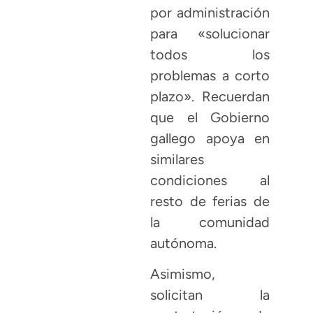
por administración
para «solucionar
todos los
problemas a corto
plazo». Recuerdan
que el Gobierno
gallego apoya en
similares
condiciones al
resto de ferias de
la comunidad
autónoma.
Asimismo,
solicitan la