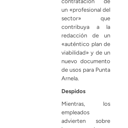
contratación de
un «profesional del
sector» que
contribuya a la
redacción de un
«auténtico plan de
viabilidad» y de un
nuevo documento
de usos para Punta
Arnela.
Despidos
Mientras, los
empleados
advierten sobre