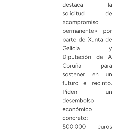
destaca la
solicitud de
«compromiso
permanente» por
parte de Xunta de
Galicia y
Diputación de A
Coruña para
sostener en un
futuro el recinto.
Piden un
desembolso
económico
concreto:
500.000 euros