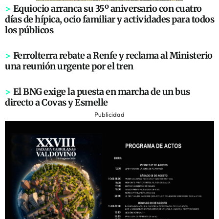
>
Equiocio arranca su 35º aniversario con cuatro
días de hípica, ocio familiar y actividades para todos
los públicos
>
Ferrolterra rebate a Renfe y reclama al Ministerio
una reunión urgente por el tren
>
El BNG exige la puesta en marcha de un bus
directo a Covas y Esmelle
Publicidad