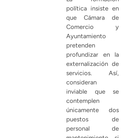
política insiste en
que Cámara de
Comercio y
Ayuntamiento
pretenden
profundizar en la
externalización de
servicios. Así,
consideran
inviable que se
contemplen
únicamente dos
puestos de
personal de
mantenimiento si