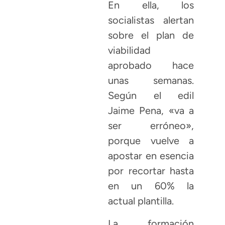
En ella, los
socialistas alertan
sobre el plan de
viabilidad
aprobado hace
unas semanas.
Según el edil
Jaime Pena, «va a
ser erróneo»,
porque vuelve a
apostar en esencia
por recortar hasta
en un 60% la
actual plantilla.
La formación