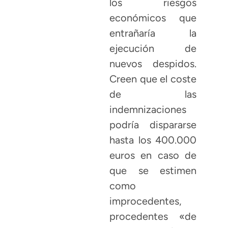
los riesgos
económicos que
entrañaría la
ejecución de
nuevos despidos.
Creen que el coste
de las
indemnizaciones
podría dispararse
hasta los 400.000
euros en caso de
que se estimen
como
improcedentes,
procedentes «de