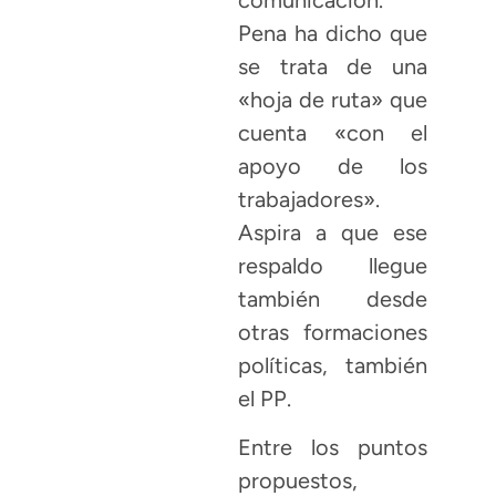
Pena ha dicho que
se trata de una
«hoja de ruta» que
cuenta «con el
apoyo de los
trabajadores».
Aspira a que ese
respaldo llegue
también desde
otras formaciones
políticas, también
el PP.
Entre los puntos
propuestos,