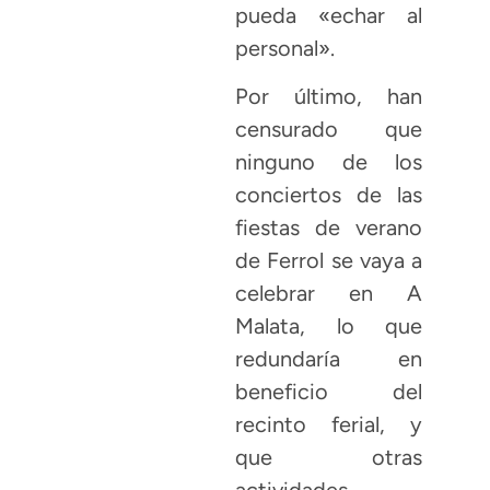
pueda «echar al
personal».
Por último, han
censurado que
ninguno de los
conciertos de las
fiestas de verano
de Ferrol se vaya a
celebrar en A
Malata, lo que
redundaría en
beneficio del
recinto ferial, y
que otras