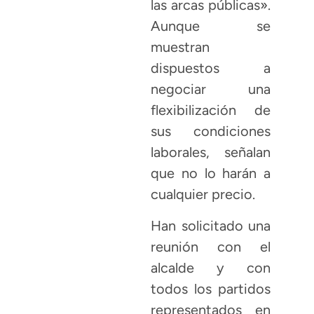
las arcas públicas».
Aunque se
muestran
dispuestos a
negociar una
flexibilización de
sus condiciones
laborales, señalan
que no lo harán a
cualquier precio.
Han solicitado una
reunión con el
alcalde y con
todos los partidos
representados en