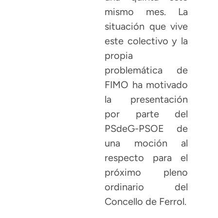
mismo mes. La
situación que vive
este colectivo y la
propia
problemática de
FIMO ha motivado
la presentación
por parte del
PSdeG-PSOE de
una moción al
respecto para el
próximo pleno
ordinario del
Concello de Ferrol.