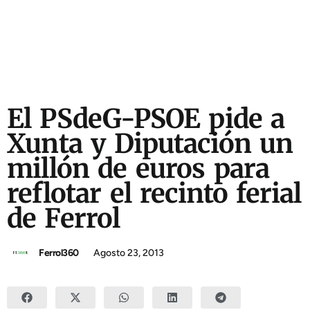
El PSdeG-PSOE pide a
Xunta y Diputación un
millón de euros para
reflotar el recinto ferial
de Ferrol
Ferrol360
Agosto 23, 2013