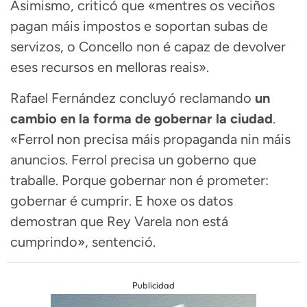
Asimismo, criticó que «mentres os veciños
pagan máis impostos e soportan subas de
servizos, o Concello non é capaz de devolver
eses recursos en melloras reais».
Rafael Fernández concluyó reclamando
un
cambio en la forma de gobernar la ciudad
.
«Ferrol non precisa máis propaganda nin máis
anuncios. Ferrol precisa un goberno que
traballe. Porque gobernar non é prometer:
gobernar é cumprir. E hoxe os datos
demostran que Rey Varela non está
cumprindo», sentenció.
Publicidad