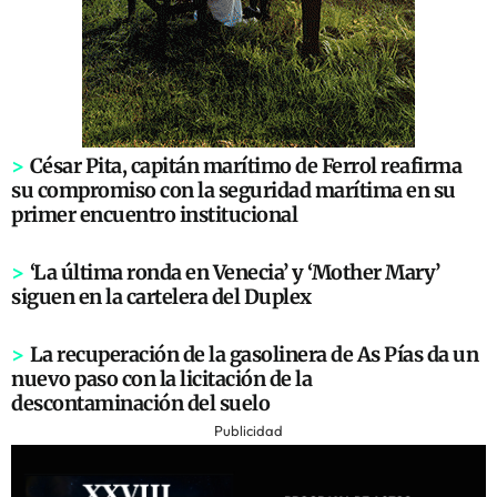
>
César Pita, capitán marítimo de Ferrol reafirma
su compromiso con la seguridad marítima en su
primer encuentro institucional
>
‘La última ronda en Venecia’ y ‘Mother Mary’
siguen en la cartelera del Duplex
>
La recuperación de la gasolinera de As Pías da un
nuevo paso con la licitación de la
descontaminación del suelo
Publicidad