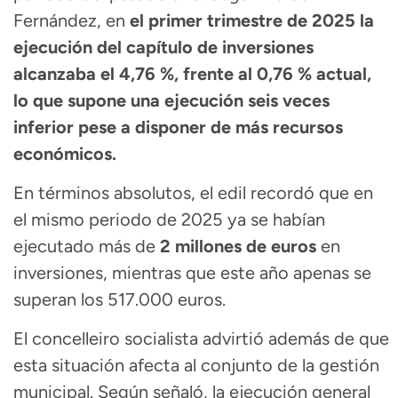
Fernández, en
el primer trimestre de 2025 la
ejecución del capítulo de inversiones
alcanzaba el 4,76 %, frente al 0,76 % actual,
lo que supone una ejecución seis veces
inferior pese a disponer de más recursos
económicos.
En términos absolutos, el edil recordó que en
el mismo periodo de 2025 ya se habían
ejecutado más de
2 millones de euros
en
inversiones, mientras que este año apenas se
superan los 517.000 euros.
El concelleiro socialista advirtió además de que
esta situación afecta al conjunto de la gestión
municipal. Según señaló, la ejecución general