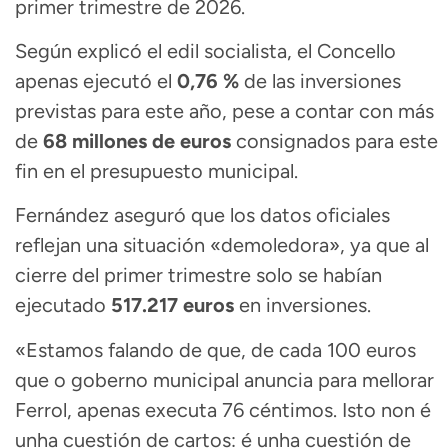
primer trimestre de 2026.
Según explicó el edil socialista, el Concello
apenas ejecutó el
0,76 %
de las inversiones
previstas para este año, pese a contar con más
de
68 millones de euros
consignados para este
fin en el presupuesto municipal.
Fernández aseguró que los datos oficiales
reflejan una situación «demoledora», ya que al
cierre del primer trimestre solo se habían
ejecutado
517.217 euros
en inversiones.
«Estamos falando de que, de cada 100 euros
que o goberno municipal anuncia para mellorar
Ferrol, apenas executa 76 céntimos. Isto non é
unha cuestión de cartos: é unha cuestión de