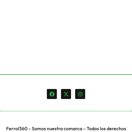
Ferrol360 – Somos nuestra comarca – Todos los derechos