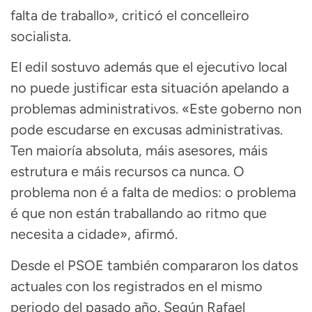
falta de traballo», criticó el concelleiro
socialista.
El edil sostuvo además que el ejecutivo local
no puede justificar esta situación apelando a
problemas administrativos. «Este goberno non
pode escudarse en excusas administrativas.
Ten maioría absoluta, máis asesores, máis
estrutura e máis recursos ca nunca. O
problema non é a falta de medios: o problema
é que non están traballando ao ritmo que
necesita a cidade», afirmó.
Desde el PSOE también compararon los datos
actuales con los registrados en el mismo
periodo del pasado año. Según Rafael