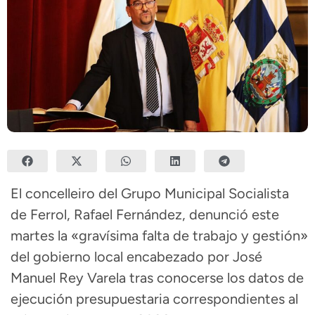
El concelleiro del Grupo Municipal Socialista
de
Ferrol
,
Rafael Fernández
, denunció este
martes la «gravísima falta de trabajo y gestión»
del gobierno local encabezado por
José
Manuel Rey Varela
tras conocerse los datos de
ejecución presupuestaria correspondientes al