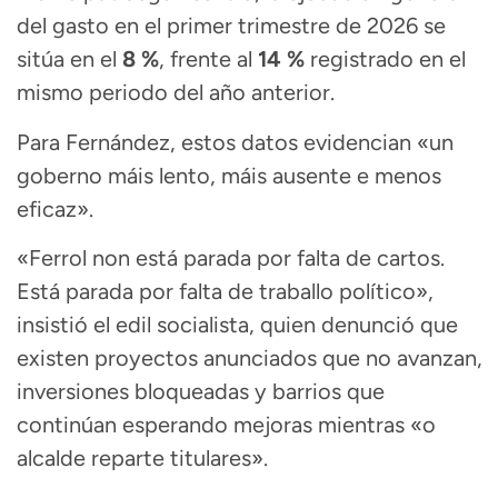
del gasto en el primer trimestre de 2026 se
sitúa en el
8 %
, frente al
14 %
registrado en el
mismo periodo del año anterior.
Para Fernández, estos datos evidencian «un
goberno máis lento, máis ausente e menos
eficaz».
«Ferrol non está parada por falta de cartos.
Está parada por falta de traballo político»,
insistió el edil socialista, quien denunció que
existen proyectos anunciados que no avanzan,
inversiones bloqueadas y barrios que
continúan esperando mejoras mientras «o
alcalde reparte titulares».