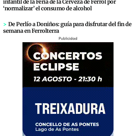
infantil de la Feria de la Cerveza de Ferrol por
‘normalizar’ el consumo de alcohol
>
De Perlío a Doniños: guía para disfrutar del fin de
semana en Ferrolterra
Publicidad