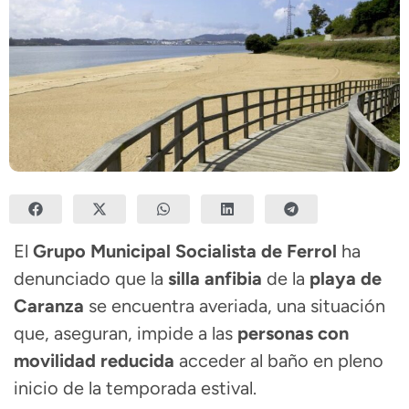
El
Grupo Municipal Socialista de Ferrol
ha
denunciado que la
silla anfibia
de la
playa de
Caranza
se encuentra averiada, una situación
que, aseguran, impide a las
personas con
movilidad reducida
acceder al baño en pleno
inicio de la temporada estival.