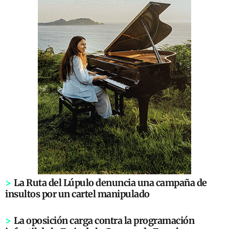
>
La Ruta del Lúpulo denuncia una campaña de
insultos por un cartel manipulado
>
La oposición carga contra la programación