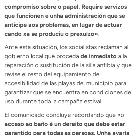
compromiso sobre o papel. Require servizos
que funcionen e unha administración que se
anticipe aos problemas, en lugar de actuar
cando xa se produciu o prexuízo»
.
Ante esta situación, los socialistas reclaman al
gobierno local que proceda
de inmediato
a la
reparación o sustitución de la silla anfibia y que
revise el resto del equipamiento de
accesibilidad de las playas del municipio para
garantizar que se encuentra en condiciones de
uso durante toda la campaña estival.
El comunicado concluye recordando que «o
acceso ao baño é un dereito que debe estar
garantido para todas as persoas. Unha avaría