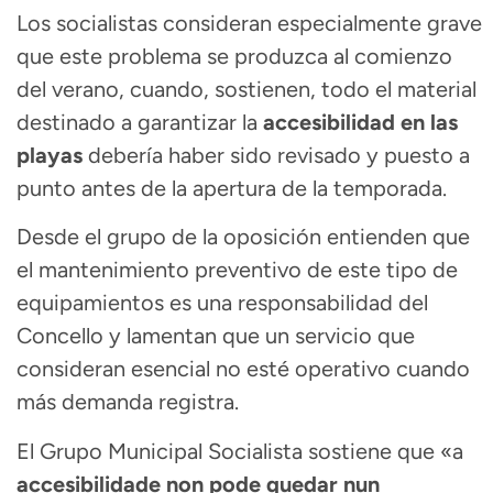
Los socialistas consideran especialmente grave
que este problema se produzca al comienzo
del verano, cuando, sostienen, todo el material
destinado a garantizar la
accesibilidad en las
playas
debería haber sido revisado y puesto a
punto antes de la apertura de la temporada.
Desde el grupo de la oposición entienden que
el mantenimiento preventivo de este tipo de
equipamientos es una responsabilidad del
Concello y lamentan que un servicio que
consideran esencial no esté operativo cuando
más demanda registra.
El Grupo Municipal Socialista sostiene que «a
accesibilidade non pode quedar nun