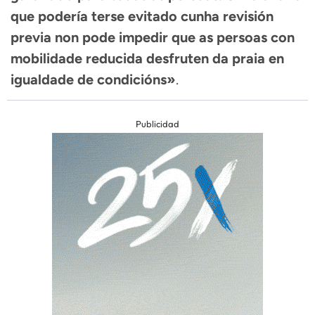
que podería terse evitado cunha revisión
previa non pode impedir que as persoas con
mobilidade reducida desfruten da praia en
igualdade de condicións»
.
Publicidad