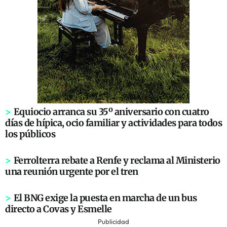
>
Equiocio arranca su 35º aniversario con cuatro
días de hípica, ocio familiar y actividades para todos
los públicos
>
Ferrolterra rebate a Renfe y reclama al Ministerio
una reunión urgente por el tren
>
El BNG exige la puesta en marcha de un bus
directo a Covas y Esmelle
Publicidad