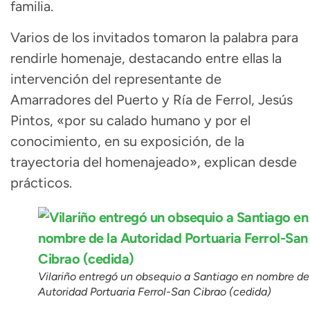
familia.
Varios de los invitados tomaron la palabra para
rendirle homenaje, destacando entre ellas la
intervención del representante de
Amarradores del Puerto y Ría de Ferrol, Jesús
Pintos, «por su calado humano y por el
conocimiento, en su exposición, de la
trayectoria del homenajeado», explican desde
prácticos.
Vilariño entregó un obsequio a Santiago en nombre de
Autoridad Portuaria Ferrol-San Cibrao (cedida)