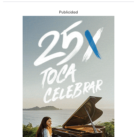
Publicidad