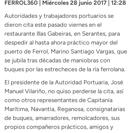
FERROL360 | Miércoles 28 junio 2017 | 12:28
Autoridades y trabajadores portuarios se
dieron cita este pasado viernes en el
restaurante Illas Gabeiras, en Serantes, para
despedir al hasta ahora práctico mayor del
puerto de Ferrol, Marino Santiago Vargas, que
se jubila tras décadas de maniobras con
buques por las estrecheces de la ría ferrolana.
El presidente de la Autoridad Portuaria, José
Manuel Vilariño, no quiso perderse la cita, así
como otros representantes de Capitanía
Marítima, Navantia, Reganosa, consignatarias
de buques, amarradores, remolcadores, sus
propios compañeros prácticos, amigos y