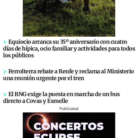
>
Equiocio arranca su 35º aniversario con cuatro
días de hípica, ocio familiar y actividades para todos
los públicos
>
Ferrolterra rebate a Renfe y reclama al Ministerio
una reunión urgente por el tren
>
El BNG exige la puesta en marcha de un bus
directo a Covas y Esmelle
Publicidad