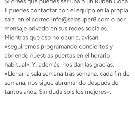
Si crees que puedes ser una o un Rubén Coca
II puedes contactar con el equipo en la propia
sala, en el correo info@salasuper8.com o por
mensaje privado en sus redes sociales.
Mientras que eso no ocurre, avisan,
«seguiremos programando conciertos y
abriendo nuestras puertas en el horario
habitual». Y, además, nos dan las gracias:
«Llenar la sala semana tras semana, cada fin de
semana, nos sigue abrumando después de
tantos años. Sin duda sois los mejores».