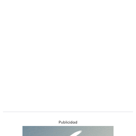
Publicidad