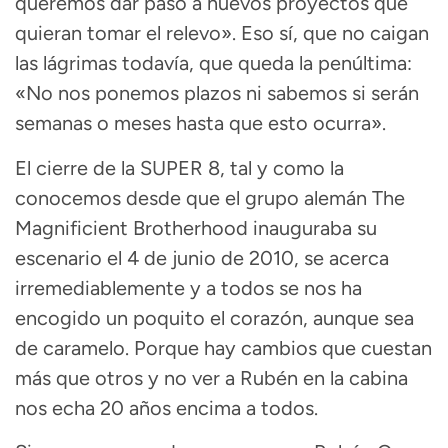
queremos dar paso a nuevos proyectos que
quieran tomar el relevo». Eso sí, que no caigan
las lágrimas todavía, que queda la penúltima:
«No nos ponemos plazos ni sabemos si serán
semanas o meses hasta que esto ocurra».
El cierre de la SUPER 8, tal y como la
conocemos desde que el grupo alemán The
Magnificient Brotherhood inauguraba su
escenario el 4 de junio de 2010, se acerca
irremediablemente y a todos se nos ha
encogido un poquito el corazón, aunque sea
de caramelo. Porque hay cambios que cuestan
más que otros y no ver a Rubén en la cabina
nos echa 20 años encima a todos.