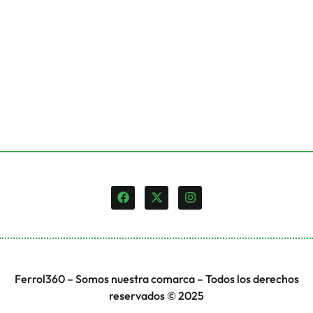
Ferrol360 – Somos nuestra comarca – Todos los derechos
reservados © 2025