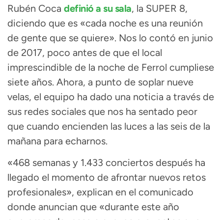
Rubén Coca
definió a su sala
, la SUPER 8,
diciendo que es «cada noche es una reunión
de gente que se quiere». Nos lo contó en junio
de 2017, poco antes de que el local
imprescindible de la noche de Ferrol cumpliese
siete años. Ahora, a punto de soplar nueve
velas, el equipo ha dado una noticia a través de
sus redes sociales que nos ha sentado peor
que cuando encienden las luces a las seis de la
mañana para echarnos.
«468 semanas y 1.433 conciertos después ha
llegado el momento de afrontar nuevos retos
profesionales», explican en el comunicado
donde anuncian que «durante este año