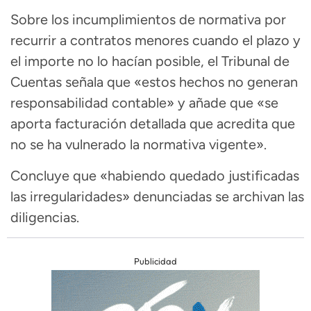
Sobre los incumplimientos de normativa por
recurrir a contratos menores cuando el plazo y
el importe no lo hacían posible, el Tribunal de
Cuentas señala que «estos hechos no generan
responsabilidad contable» y añade que «se
aporta facturación detallada que acredita que
no se ha vulnerado la normativa vigente».
Concluye que «habiendo quedado justificadas
las irregularidades» denunciadas se archivan las
diligencias.
Publicidad