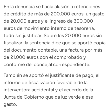
En la denuncia se hacía alusión a retenciones
de crédito de más de 200.000 euros, un gasto
de 20.000 euros y el ingreso de 300.000
euros de movimiento interno de tesorería,
todo sin justificar. Sobre los 20.000 euros sin
fiscalizar, la sentencia dice que se aportó copia
del documento contable, una factura por más
de 21.000 euros con el comprobado y
conforme del concejal correspondiente.
También se aportó el justificante de pago, el
informe de fiscalización favorable de la
interventora accidental y el acuerdo de la
Junta de Gobierno que da luz verde a ese
gasto.