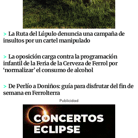
>
La Ruta del Lúpulo denuncia una campaña de
insultos por un cartel manipulado
>
La oposición carga contra la programación
infantil de la Feria de la Cerveza de Ferrol por
‘normalizar’ el consumo de alcohol
>
De Perlío a Doniños: guía para disfrutar del fin de
semana en Ferrolterra
Publicidad