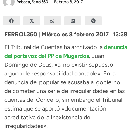
Rebeca_Ferrol360
Febrero 8, 2017
FERROL360 | Miércoles 8 febrero 2017 | 13:38
El Tribunal de Cuentas ha archivado la
denuncia
del portavoz del PP de Mugardos
, Juan
Domingo de Deus, «al no existir supuesto
alguno de responsabilidad contable». En la
denuncia del popular se acusaba al gobierno
de cometer una serie de irregularidades en las
cuentas del Concello, sin embargo el Tribunal
estima que se aportó «documentación
acreditativa de la inexistencia de
irregularidades».