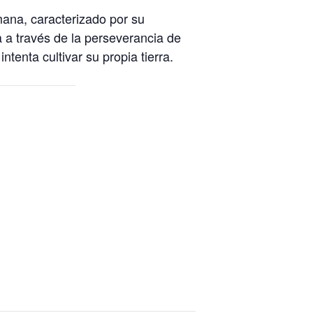
mana, caracterizado por su
 a través de la perseverancia de
tenta cultivar su propia tierra.