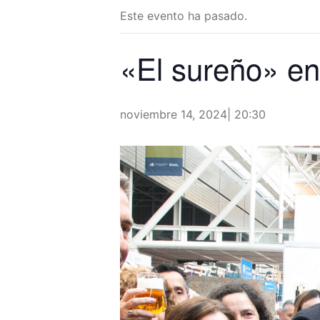
Este evento ha pasado.
«El sureño» en 
noviembre 14, 2024| 20:30