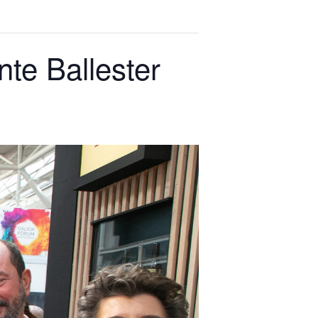
nte Ballester