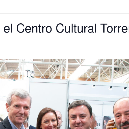
el Centro Cultural Torre