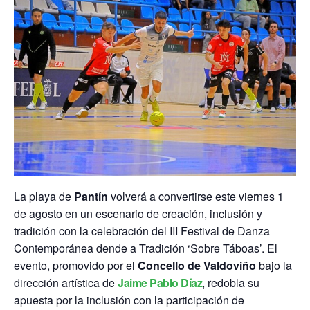
La playa de
Pantín
volverá a convertirse este viernes 1
de agosto en un escenario de creación, inclusión y
tradición con la celebración del III Festival de Danza
Contemporánea dende a Tradición ‘Sobre Táboas’. El
evento, promovido por el
Concello de Valdoviño
bajo la
dirección artística de
Jaime Pablo Díaz
, redobla su
apuesta por la inclusión con la participación de