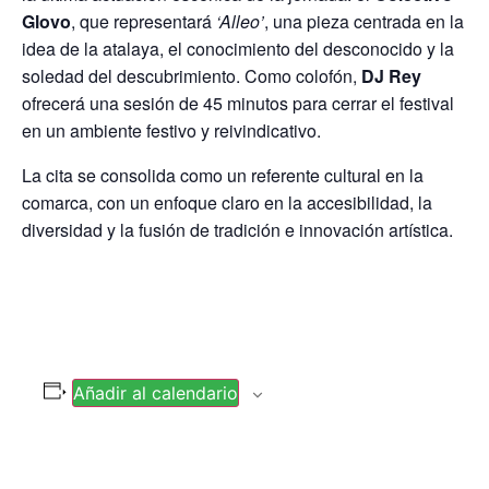
Glovo
, que representará
‘
Alleo’
, una pieza centrada en la
idea de la atalaya, el conocimiento del desconocido y la
soledad del descubrimiento. Como colofón,
DJ Rey
ofrecerá una sesión de 45 minutos para cerrar el festival
en un ambiente festivo y reivindicativo.
La cita se consolida como un referente cultural en la
comarca, con un enfoque claro en la accesibilidad, la
diversidad y la fusión de tradición e innovación artística.
Añadir al calendario