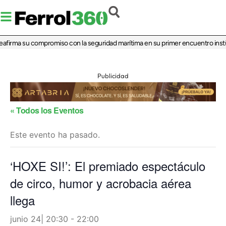
reafirma su compromiso con la seguridad marítima en su primer encuentro instit
Publicidad
« Todos los Eventos
Este evento ha pasado.
‘HOXE SI!’: El premiado espectáculo
de circo, humor y acrobacia aérea
llega
junio 24| 20:30
-
22:00