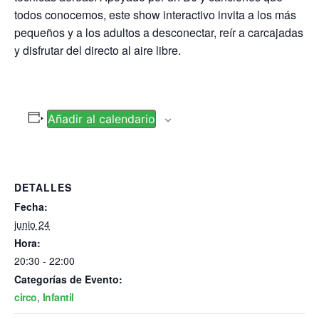
todos conocemos, este show interactivo invita a los más
pequeños y a los adultos a desconectar, reír a carcajadas
y disfrutar del directo al aire libre.
Añadir al calendario
DETALLES
Fecha:
junio 24
Hora:
20:30 - 22:00
Categorías de Evento:
circo
,
Infantil