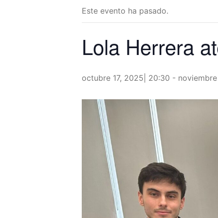
Este evento ha pasado.
Lola Herrera at
octubre 17, 2025| 20:30
-
noviembre 