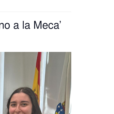
no a la Meca’