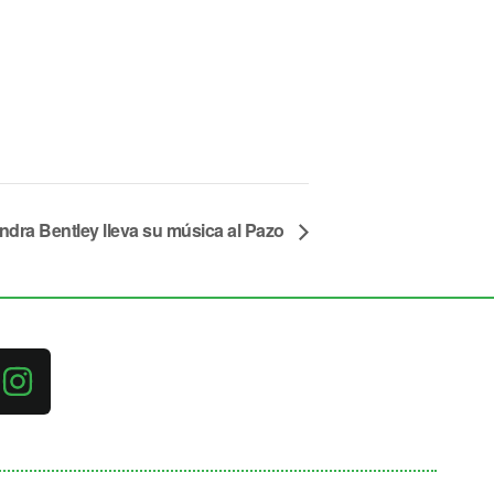
ndra Bentley lleva su música al Pazo