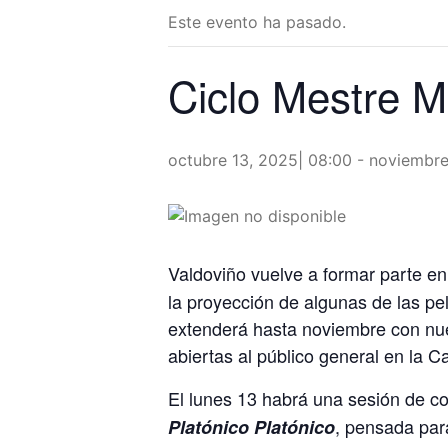
Este evento ha pasado.
Ciclo Mestre M
octubre 13, 2025| 08:00
-
noviembre
Valdoviño vuelve a formar parte en
la proyección de algunas de las pel
extenderá hasta noviembre con nue
abiertas al público general en la C
El lunes 13 habrá una sesión de c
, pensada para
Platónico Platónico