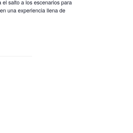
el salto a los escenarios para
 en una experiencia llena de