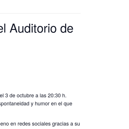
l Auditorio de
el 3 de octubre a las 20:30 h.
spontaneidad y humor en el que
eno en redes sociales gracias a su