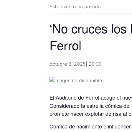
Este evento ha pasado.
‘No cruces los 
Ferrol
octubre 3, 2025| 20:30
El Auditorio de Ferrol acoge el nu
Considerado la estrella cómica de
promete hacer explotar de risa al p
Cómico de nacimiento e influencer