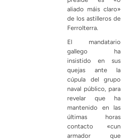
aliado máis claro»
de los astilleros de
Ferrolterra.
El mandatario
gallego ha
insistido en sus
quejas ante la
cúpula del grupo
naval público, para
revelar que ha
mantenido en las
últimas horas
contacto «cun
armador que