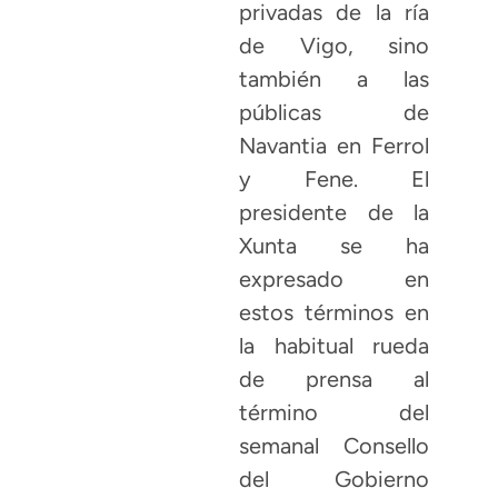
privadas de la ría
de Vigo, sino
también a las
públicas de
Navantia en Ferrol
y Fene. El
presidente de la
Xunta se ha
expresado en
estos términos en
la habitual rueda
de prensa al
término del
semanal Consello
del Gobierno