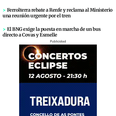
>
Ferrolterra rebate a Renfe y reclama al Ministerio
una reunión urgente por el tren
>
El BNG exige la puesta en marcha de un bus
directo a Covas y Esmelle
Publicidad