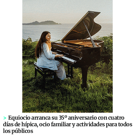
>
Equiocio arranca su 35º aniversario con cuatro
días de hípica, ocio familiar y actividades para todos
los públicos