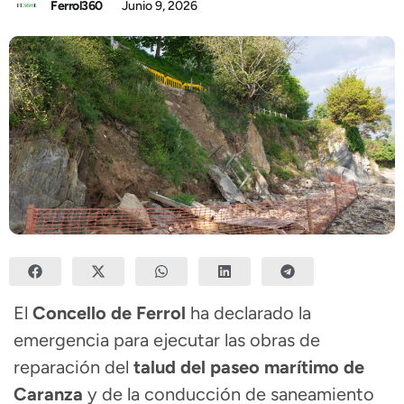
Ferrol360
Junio 9, 2026
El
Concello de Ferrol
ha declarado la
emergencia para ejecutar las obras de
reparación del
talud del paseo marítimo de
Caranza
y de la conducción de saneamiento