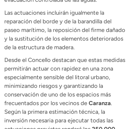
Las actuaciones incluirán igualmente la
reparación del borde y de la barandilla del
paseo marítimo, la reposición del firme dañado
y la sustitución de los elementos deteriorados
de la estructura de madera.
Desde el Concello destacan que estas medidas
permitirán actuar con rapidez en una zona
especialmente sensible del litoral urbano,
minimizando riesgos y garantizando la
conservación de uno de los espacios más
frecuentados por los vecinos de
Caranza
.
Según la primera estimación técnica, la
inversión necesaria para ejecutar todas las