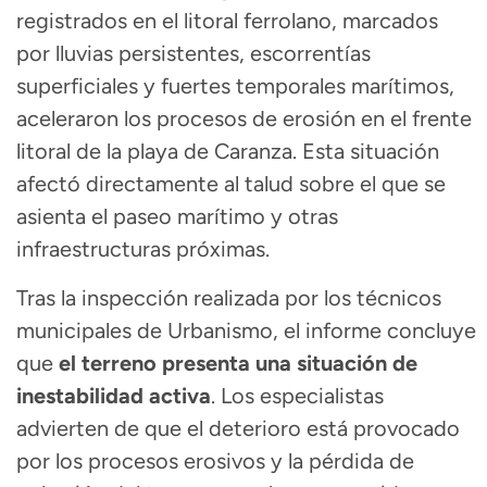
registrados en el litoral ferrolano, marcados
por lluvias persistentes, escorrentías
superficiales y fuertes temporales marítimos,
aceleraron los procesos de erosión en el frente
litoral de la playa de Caranza. Esta situación
afectó directamente al talud sobre el que se
asienta el paseo marítimo y otras
infraestructuras próximas.
Tras la inspección realizada por los técnicos
municipales de Urbanismo, el informe concluye
que
el terreno presenta una situación de
inestabilidad activa
. Los especialistas
advierten de que el deterioro está provocado
por los procesos erosivos y la pérdida de