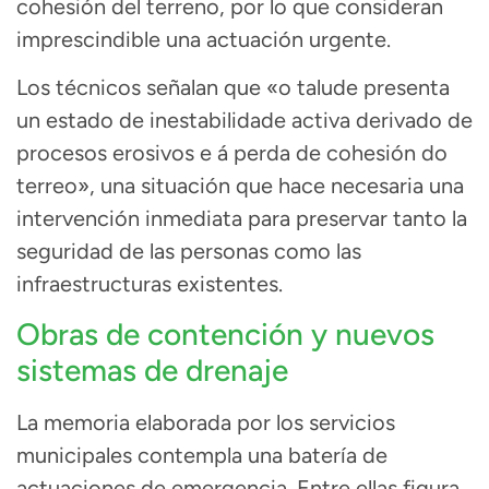
cohesión del terreno, por lo que consideran
imprescindible una actuación urgente.
Los técnicos señalan que «o talude presenta
un estado de inestabilidade activa derivado de
procesos erosivos e á perda de cohesión do
terreo», una situación que hace necesaria una
intervención inmediata para preservar tanto la
seguridad de las personas como las
infraestructuras existentes.
Obras de contención y nuevos
sistemas de drenaje
La memoria elaborada por los servicios
municipales contempla una batería de
actuaciones de emergencia. Entre ellas figura