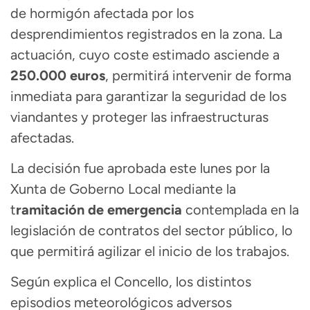
de hormigón afectada por los
desprendimientos registrados en la zona. La
actuación, cuyo coste estimado asciende a
250.000 euros
, permitirá intervenir de forma
inmediata para garantizar la seguridad de los
viandantes y proteger las infraestructuras
afectadas.
La decisión fue aprobada este lunes por la
Xunta de Goberno Local mediante la
t
ramitación de emergencia
contemplada en la
legislación de contratos del sector público, lo
que permitirá agilizar el inicio de los trabajos.
Según explica el Concello, los distintos
episodios meteorológicos adversos