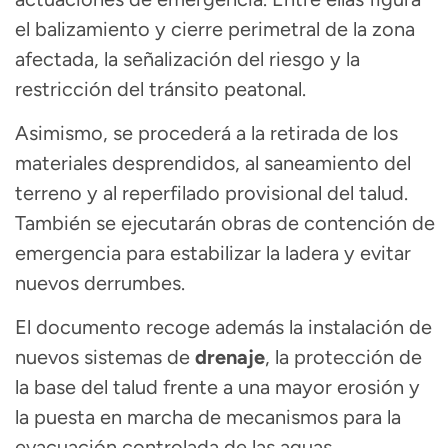
el balizamiento y cierre perimetral de la zona
afectada, la señalización del riesgo y la
restricción del tránsito peatonal.
Asimismo, se procederá a la retirada de los
materiales desprendidos, al saneamiento del
terreno y al reperfilado provisional del talud.
También se ejecutarán obras de contención de
emergencia para estabilizar la ladera y evitar
nuevos derrumbes.
El documento recoge además la instalación de
nuevos sistemas de
drenaje
, la protección de
la base del talud frente a una mayor erosión y
la puesta en marcha de mecanismos para la
evacuación controlada de las aguas.