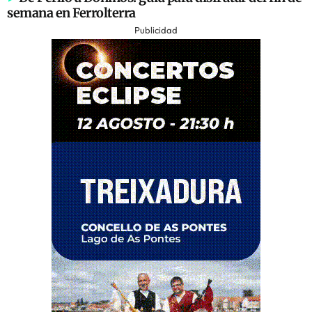
semana en Ferrolterra
Publicidad