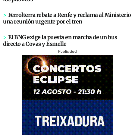
>
Ferrolterra rebate a Renfe y reclama al Ministerio
una reunión urgente por el tren
>
El BNG exige la puesta en marcha de un bus
directo a Covas y Esmelle
Publicidad