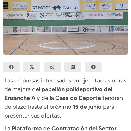
Las empresas interesadas en ejecutar las obras
de mejora del
pabellón polideportivo del
Ensanche A
y de la
Casa do Deporte
tendrán
de plazo hasta el próximo
15 de junio
para
presentar sus ofertas.
La
Plataforma de Contratación del Sector