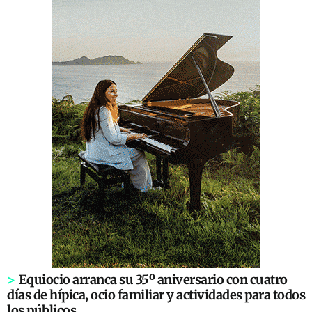
>
Equiocio arranca su 35º aniversario con cuatro
días de hípica, ocio familiar y actividades para todos
los públicos