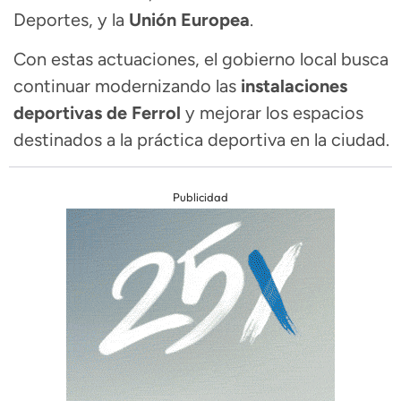
Deportes, y la
Unión Europea
.
Con estas actuaciones, el gobierno local busca
continuar modernizando las
instalaciones
deportivas de Ferrol
y mejorar los espacios
destinados a la práctica deportiva en la ciudad.
Publicidad