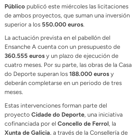
Público
publicó este miércoles las licitaciones
de ambos proyectos, que suman una inversión
superior a los
550.000 euros
.
La actuación prevista en el pabellón del
Ensanche A cuenta con un presupuesto de
360.555 euros
y un plazo de ejecución de
cuatro meses. Por su parte, las obras de la Casa
do Deporte superan los
188.000 euros
y
deberán completarse en un periodo de tres
meses.
Estas intervenciones forman parte del
proyecto
Cidade do Deporte
, una iniciativa
cofinanciada por el
Concello de Ferrol
, la
Xunta de Galicia
, a través de la Consellería de