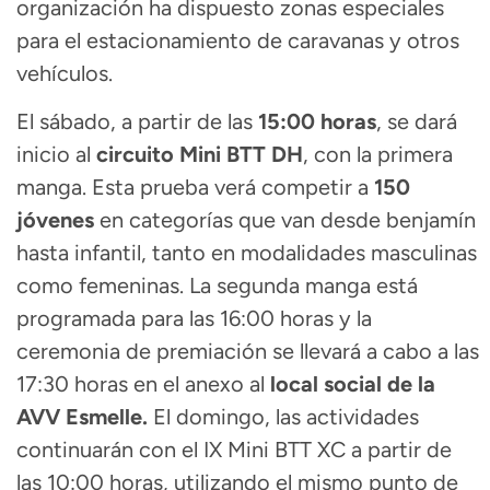
organización ha dispuesto zonas especiales
para el estacionamiento de caravanas y otros
vehículos.
El sábado, a partir de las
15:00 horas
, se dará
inicio al
circuito Mini BTT DH
, con la primera
manga. Esta prueba verá competir a
150
jóvenes
en categorías que van desde benjamín
hasta infantil, tanto en modalidades masculinas
como femeninas. La segunda manga está
programada para las 16:00 horas y la
ceremonia de premiación se llevará a cabo a las
17:30 horas en el anexo al
local social de la
AVV Esmelle.
El domingo, las actividades
continuarán con el IX Mini BTT XC a partir de
las 10:00 horas, utilizando el mismo punto de