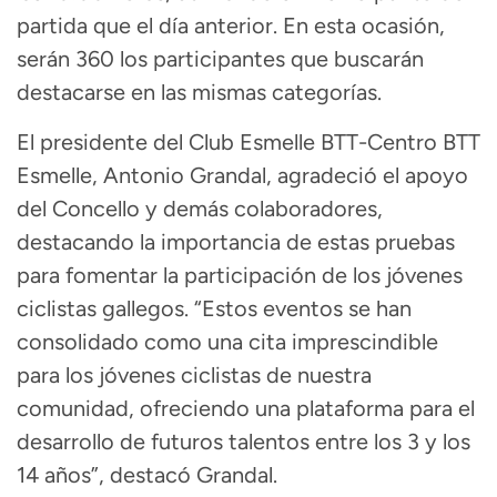
partida que el día anterior. En esta ocasión,
serán 360 los participantes que buscarán
destacarse en las mismas categorías.
El presidente del Club Esmelle BTT-Centro BTT
Esmelle, Antonio Grandal, agradeció el apoyo
del Concello y demás colaboradores,
destacando la importancia de estas pruebas
para fomentar la participación de los jóvenes
ciclistas gallegos. “Estos eventos se han
consolidado como una cita imprescindible
para los jóvenes ciclistas de nuestra
comunidad, ofreciendo una plataforma para el
desarrollo de futuros talentos entre los 3 y los
14 años”, destacó Grandal.