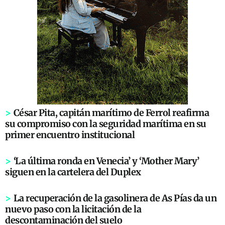
>
César Pita, capitán marítimo de Ferrol reafirma
su compromiso con la seguridad marítima en su
primer encuentro institucional
>
‘La última ronda en Venecia’ y ‘Mother Mary’
siguen en la cartelera del Duplex
>
La recuperación de la gasolinera de As Pías da un
nuevo paso con la licitación de la
descontaminación del suelo