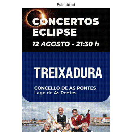
Publicidad