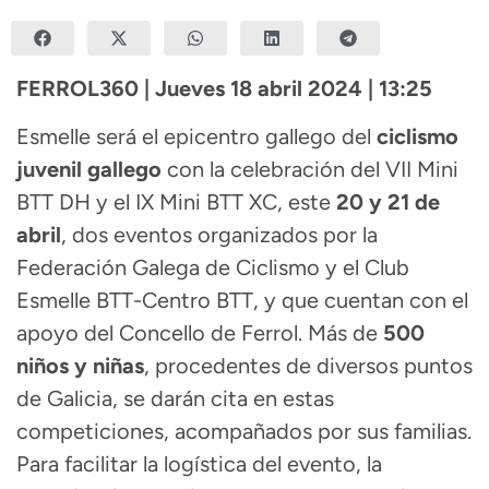
FERROL360 | Jueves 18 abril 2024 | 13:25
Esmelle será el epicentro gallego del
ciclismo
juvenil gallego
con la celebración del VII Mini
BTT DH y el IX Mini BTT XC, este
20 y 21 de
abril
, dos eventos organizados por la
Federación Galega de Ciclismo y el Club
Esmelle BTT-Centro BTT, y que cuentan con el
apoyo del Concello de Ferrol. Más de
500
niños y niñas
, procedentes de diversos puntos
de Galicia, se darán cita en estas
competiciones, acompañados por sus familias.
Para facilitar la logística del evento, la