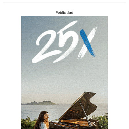
Publicidad