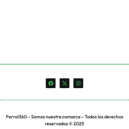
Ferrol360 – Somos nuestra comarca – Todos los derechos
reservados © 2025