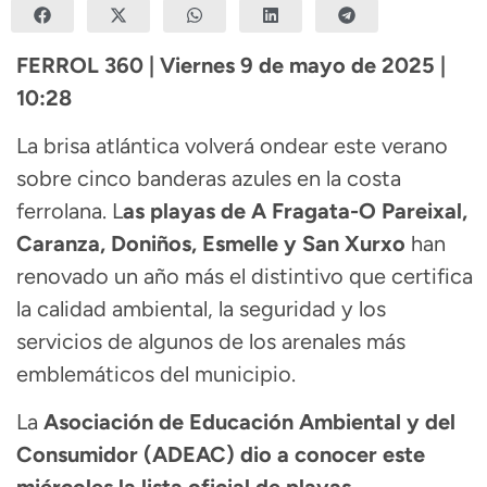
FERROL 360 | Viernes 9 de mayo de 2025 |
10:28
La brisa atlántica volverá ondear este verano
sobre cinco banderas azules en la costa
ferrolana. L
as playas de A Fragata-O Pareixal,
Caranza, Doniños, Esmelle y San Xurxo
han
renovado un año más el distintivo que certifica
la calidad ambiental, la seguridad y los
servicios de algunos de los arenales más
emblemáticos del municipio.
La
Asociación de Educación Ambiental y del
Consumidor (ADEAC) dio a conocer este