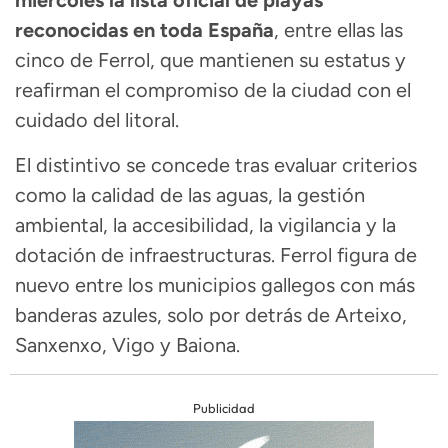
miércoles la lista oficial de playas
reconocidas en toda España
, entre ellas las
cinco de Ferrol, que mantienen su estatus y
reafirman el compromiso de la ciudad con el
cuidado del litoral.
El distintivo se concede tras evaluar criterios
como la calidad de las aguas, la gestión
ambiental, la accesibilidad, la vigilancia y la
dotación de infraestructuras. Ferrol figura de
nuevo entre los municipios gallegos con más
banderas azules, solo por detrás de Arteixo,
Sanxenxo, Vigo y Baiona.
Publicidad