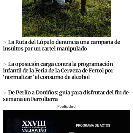
>
La Ruta del Lúpulo denuncia una campaña de
insultos por un cartel manipulado
>
La oposición carga contra la programación
infantil de la Feria de la Cerveza de Ferrol por
‘normalizar’ el consumo de alcohol
>
De Perlío a Doniños: guía para disfrutar del fin de
semana en Ferrolterra
Publicidad