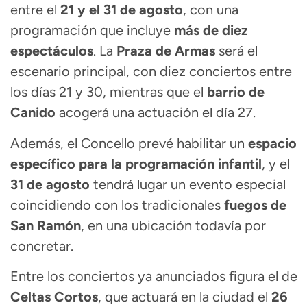
entre el
21 y el 31 de agosto
, con una
programación que incluye
más de diez
espectáculos
. La
Praza de Armas
será el
escenario principal, con diez conciertos entre
los días 21 y 30, mientras que el
barrio de
Canido
acogerá una actuación el día 27.
Además, el Concello prevé habilitar un
espacio
específico para la programación infantil
, y el
31 de agosto
tendrá lugar un evento especial
coincidiendo con los tradicionales
fuegos de
San Ramón
, en una ubicación todavía por
concretar.
Entre los conciertos ya anunciados figura el de
Celtas Cortos
, que actuará en la ciudad el
26