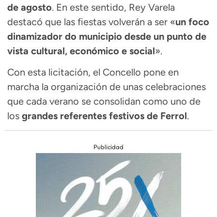
de agosto
. En este sentido, Rey Varela
destacó que las fiestas volverán a ser «
un foco
dinamizador do municipio desde un punto de
vista cultural, económico e social
».
Con esta licitación, el Concello pone en
marcha la organización de unas celebraciones
que cada verano se consolidan como uno de
los
grandes referentes festivos de Ferrol
.
Publicidad