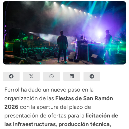
Ferrol ha dado un nuevo paso en la
organización de las
Fiestas de San Ramón
2026
con la apertura del plazo de
presentación de ofertas para la
licitación de
las infraestructuras, producción técnica,