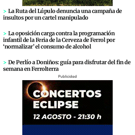
>
La Ruta del Lúpulo denuncia una campaña de
insultos por un cartel manipulado
>
La oposición carga contra la programación
infantil de la Feria de la Cerveza de Ferrol por
‘normalizar’ el consumo de alcohol
>
De Perlío a Doniños: guía para disfrutar del fin de
semana en Ferrolterra
Publicidad