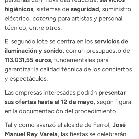
higiénicos
, sistemas de
seguridad
, suministro
eléctrico,
catering
para artistas y personal
técnico, entre otros.
El segundo lote se centra en los
servicios de
iluminación y sonido
, con un presupuesto de
113.031,55 euros
, fundamentales para
garantizar la calidad técnica de los conciertos
y espectáculos.
Las empresas interesadas podrán
presentar
sus ofertas hasta el 12 de mayo
, según figura
en la documentación del procedimiento.
Tal y como avanzó el alcalde de Ferrol,
José
Manuel Rey Varela
, las fiestas se celebrarán