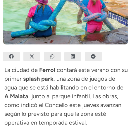
La ciudad de
Ferrol
contará este verano con su
primer
splash park
, una zona de juegos de
agua que se está habilitando en el entorno de
A Malata
, junto al parque infantil. Las obras,
como indicó el Concello este jueves avanzan
según lo previsto para que la zona esté
operativa en temporada estival.