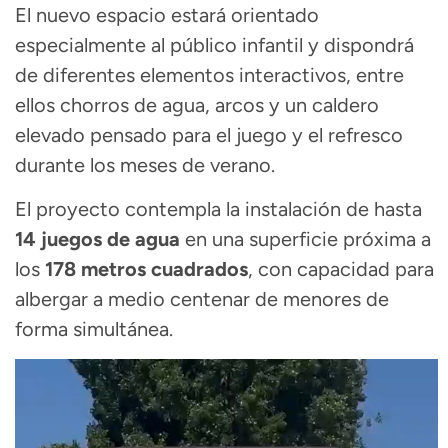
El nuevo espacio estará orientado
especialmente al público infantil y dispondrá
de diferentes elementos interactivos, entre
ellos chorros de agua, arcos y un caldero
elevado pensado para el juego y el refresco
durante los meses de verano.
El proyecto contempla la instalación de hasta
14 juegos de agua
en una superficie próxima a
los
178 metros cuadrados
, con capacidad para
albergar a medio centenar de menores de
forma simultánea.
Reproductor
de
vídeo