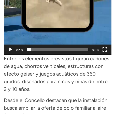
00:00
00:47
Entre los elementos previstos figuran cañones
de agua, chorros verticales, estructuras con
efecto géiser y juegos acuáticos de 360
grados, diseñados para niños y niñas de entre
2 y 10 años.
Desde el Concello destacan que la instalación
busca ampliar la oferta de ocio familiar al aire