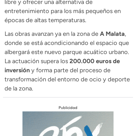
libre y ofrecer una alternativa de
entretenimiento para los más pequeños en
épocas de altas temperaturas.
Las obras avanzan ya en la zona de
A Malata
,
donde se está acondicionando el espacio que
albergará este nuevo parque acuático urbano.
La actuación supera los
200.000 euros de
inversión
y forma parte del proceso de
transformación del entorno de ocio y deporte
de la zona.
Publicidad