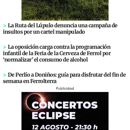
>
La Ruta del Lúpulo denuncia una campaña de
insultos por un cartel manipulado
>
La oposición carga contra la programación
infantil de la Feria de la Cerveza de Ferrol por
‘normalizar’ el consumo de alcohol
>
De Perlío a Doniños: guía para disfrutar del fin de
semana en Ferrolterra
Publicidad