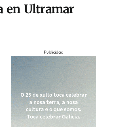
a en Ultramar
Publicidad