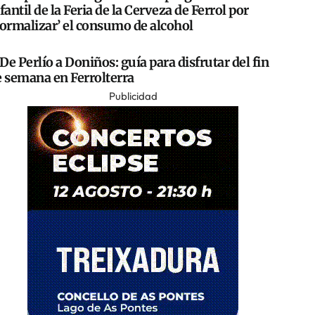
fantil de la Feria de la Cerveza de Ferrol por
normalizar’ el consumo de alcohol
De Perlío a Doniños: guía para disfrutar del fin
e semana en Ferrolterra
Publicidad