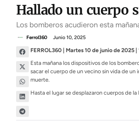
Hallado un cuerpo s
Los bomberos acudieron esta mañana 
Ferrol360
Junio 10, 2025
FERROL360 | Martes 10 de junio de 2025 | 
Esta mañana los dispositivos de los bomberos
sacar el cuerpo de un vecino sin vida de un
muerte.
Hasta el lugar se desplazaron cuerpos de la P