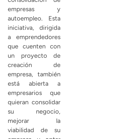
empresas y
autoempleo. Esta
iniciativa, dirigida
a emprendedores
que cuenten con
un proyecto de
creación de
empresa, también
está abierta a
empresarios que
quieran consolidar
su negocio,
mejorar la
viabilidad de su