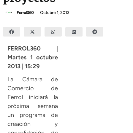
Ferrol360
Octubre 1, 2013
FERROL360 |
Martes 1 octubre
2013 | 15:29
La Cámara de
Comercio de
Ferrol iniciará la
próxima semana
un programa de
creación y
consolidación de