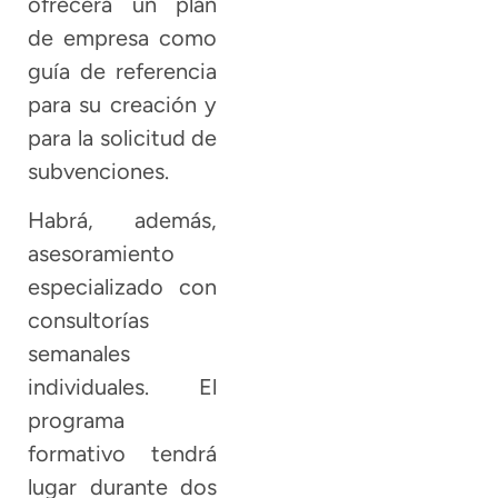
ofrecerá un plan
de empresa como
guía de referencia
para su creación y
para la solicitud de
subvenciones.
Habrá, además,
asesoramiento
especializado con
consultorías
semanales
individuales. El
programa
formativo tendrá
lugar durante dos