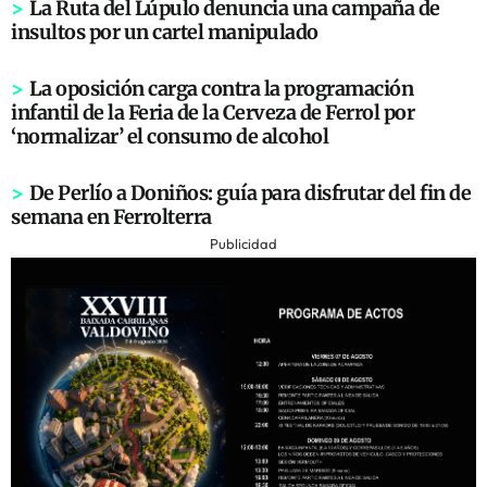
>
La Ruta del Lúpulo denuncia una campaña de
insultos por un cartel manipulado
>
La oposición carga contra la programación
infantil de la Feria de la Cerveza de Ferrol por
‘normalizar’ el consumo de alcohol
>
De Perlío a Doniños: guía para disfrutar del fin de
semana en Ferrolterra
Publicidad