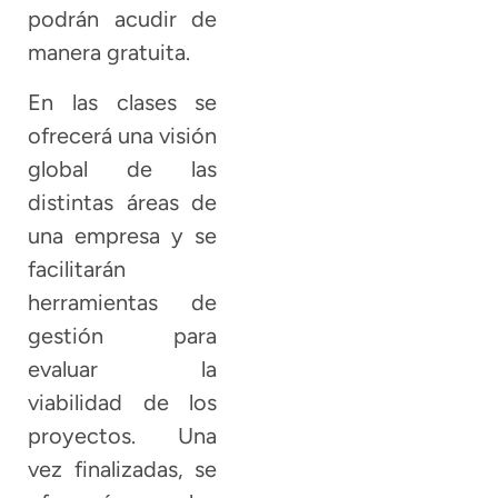
podrán acudir de
manera gratuita.
En las clases se
ofrecerá una visión
global de las
distintas áreas de
una empresa y se
facilitarán
herramientas de
gestión para
evaluar la
viabilidad de los
proyectos. Una
vez finalizadas, se