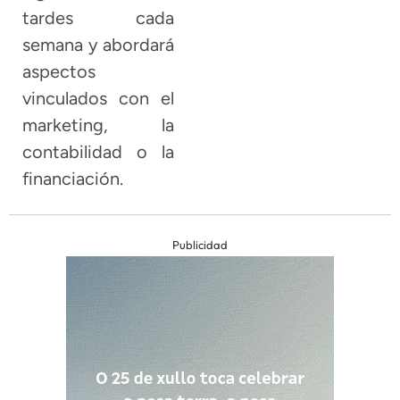
tardes cada
semana y abordará
aspectos
vinculados con el
marketing, la
contabilidad o la
financiación.
Publicidad