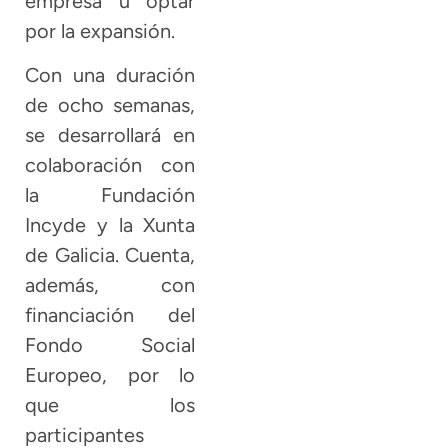
empresa u optar
por la expansión.
Con una duración
de ocho semanas,
se desarrollará en
colaboración con
la Fundación
Incyde y la Xunta
de Galicia. Cuenta,
además, con
financiación del
Fondo Social
Europeo, por lo
que los
participantes