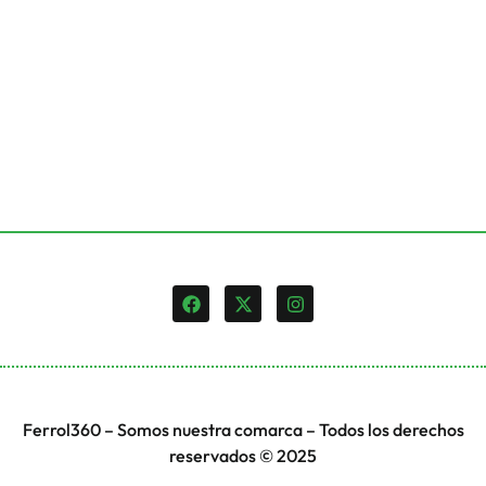
Ferrol360 – Somos nuestra comarca – Todos los derechos
reservados © 2025