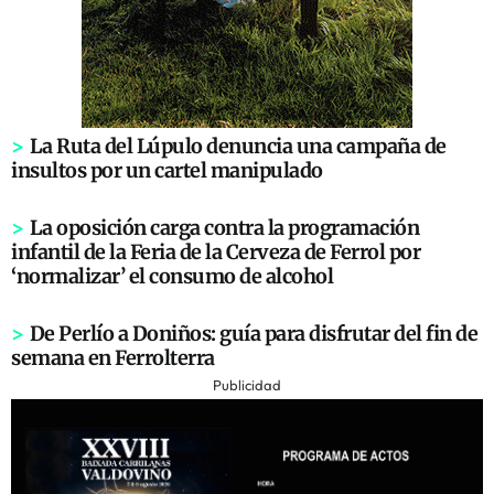
>
La Ruta del Lúpulo denuncia una campaña de
insultos por un cartel manipulado
>
La oposición carga contra la programación
infantil de la Feria de la Cerveza de Ferrol por
‘normalizar’ el consumo de alcohol
>
De Perlío a Doniños: guía para disfrutar del fin de
semana en Ferrolterra
Publicidad