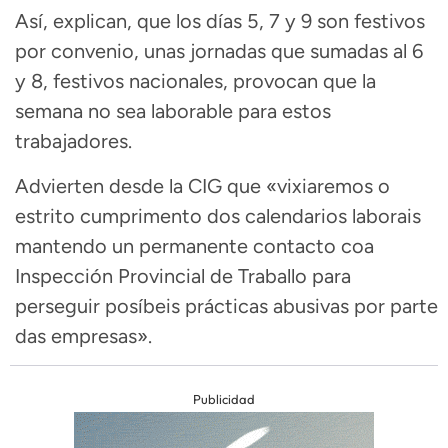
Así, explican, que los días 5, 7 y 9 son festivos
por convenio, unas jornadas que sumadas al 6
y 8, festivos nacionales, provocan que la
semana no sea laborable para estos
trabajadores.
Advierten desde la CIG que «vixiaremos o
estrito cumprimento dos calendarios laborais
mantendo un permanente contacto coa
Inspección Provincial de Traballo para
perseguir posíbeis prácticas abusivas por parte
das empresas».
Publicidad