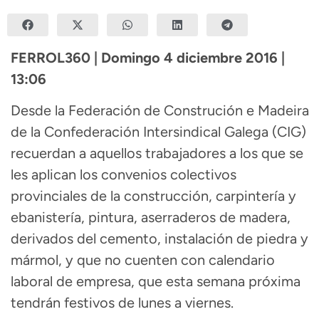
FERROL360 | Domingo 4 diciembre 2016 |
13:06
Desde la Federación de Construción e Madeira
de la Confederación Intersindical Galega (CIG)
recuerdan a aquellos trabajadores a los que se
les aplican los convenios colectivos
provinciales de la construcción, carpintería y
ebanistería, pintura, aserraderos de madera,
derivados del cemento, instalación de piedra y
mármol, y que no cuenten con calendario
laboral de empresa, que esta semana próxima
tendrán festivos de lunes a viernes.