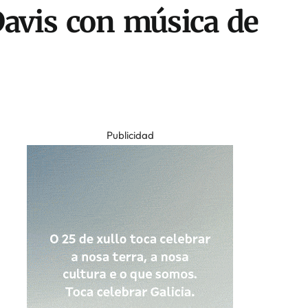
avis con música de
Publicidad