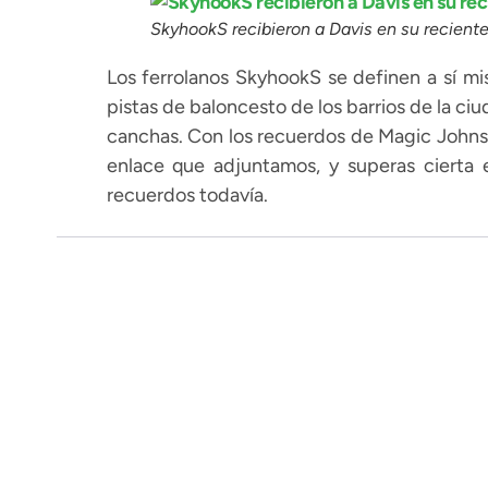
SkyhookS recibieron a Davis en su reciente
Los ferrolanos SkyhookS se definen a sí mi
pistas de baloncesto de los barrios de la ci
canchas. Con los recuerdos de Magic Johns
enlace que adjuntamos, y superas cierta 
recuerdos todavía.