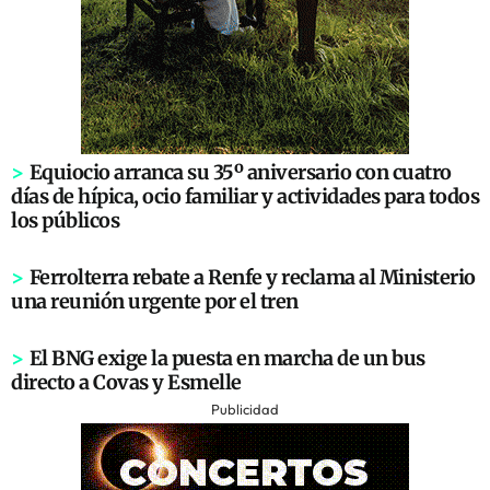
>
Equiocio arranca su 35º aniversario con cuatro
días de hípica, ocio familiar y actividades para todos
los públicos
>
Ferrolterra rebate a Renfe y reclama al Ministerio
una reunión urgente por el tren
>
El BNG exige la puesta en marcha de un bus
directo a Covas y Esmelle
Publicidad