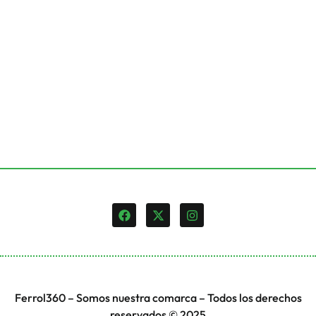
Ferrol360 – Somos nuestra comarca – Todos los derechos
reservados © 2025