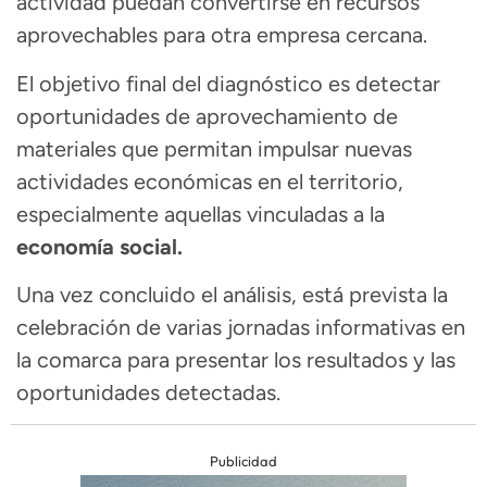
actividad puedan convertirse en recursos
aprovechables para otra empresa cercana.
El objetivo final del diagnóstico es detectar
oportunidades de aprovechamiento de
materiales que permitan impulsar nuevas
actividades económicas en el territorio,
especialmente aquellas vinculadas a la
economía social.
Una vez concluido el análisis, está prevista la
celebración de varias jornadas informativas en
la comarca para presentar los resultados y las
oportunidades detectadas.
Publicidad