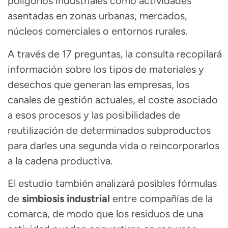
polígonos industriales como actividades
asentadas en zonas urbanas, mercados,
núcleos comerciales o entornos rurales.
A través de 17 preguntas, la consulta recopilará
información sobre los tipos de materiales y
desechos que generan las empresas, los
canales de gestión actuales, el coste asociado
a esos procesos y las posibilidades de
reutilización de determinados subproductos
para darles una segunda vida o reincorporarlos
a la cadena productiva.
El estudio también analizará posibles fórmulas
de
simbiosis industrial
entre compañías de la
comarca, de modo que los residuos de una