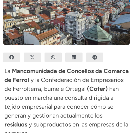
La
Mancomunidade de Concellos da Comarca
de Ferrol
y la Confederación de Empresarios
de Ferrolterra, Eume e Ortegal
(Cofer)
han
puesto en marcha una consulta dirigida al
tejido empresarial para conocer cómo se
generan y gestionan actualmente los
residuos
y subproductos en las empresas de la