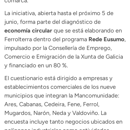
comarca.
La iniciativa, abierta hasta el próximo 5 de
junio, forma parte del diagnóstico de
economía circular
que se está elaborando en
Ferrolterra dentro del programa
Rede Eusumo
,
impulsado por la Consellería de Emprego,
Comercio e Emigración de la Xunta de Galicia
y financiado en un 80 %.
El cuestionario está dirigido a empresas y
establecimientos comerciales de los nueve
municipios que integran la Mancomunidade:
Ares, Cabanas, Cedeira, Fene, Ferrol,
Mugardos, Narón, Neda y Valdoviño. La
encuesta incluye tanto negocios ubicados en